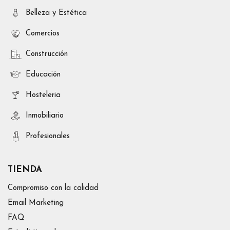
Belleza y Estética
Comercios
Construcción
Educación
Hosteleria
Inmobiliario
Profesionales
TIENDA
Compromiso con la calidad
Email Marketing
FAQ