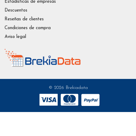
Estadísticas de empresas
Descuentos
Reseñas de clientes
Condiciones de compra
Aviso legal
© 2026 Brekiadata