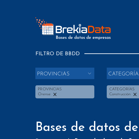
FILTRO DE BBDD
PROVINCIAS
CATEGORÍA
PROVINCIAS
CATEGORÍAS
Orense
Construcción
Bases de datos de