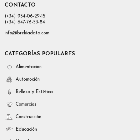
CONTACTO
(+34) 954-06-29-15
(+34) 647-76-53-84
info@brekiadata.com
CATEGORÍAS POPULARES
Alimentacion
Automoción
Belleza y Estética
Comercios
Construcción
Educación