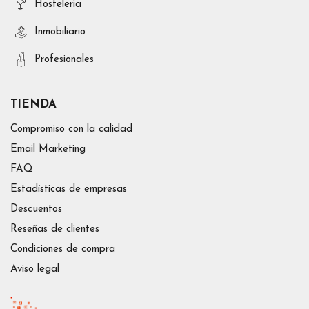
Hosteleria
Inmobiliario
Profesionales
TIENDA
Compromiso con la calidad
Email Marketing
FAQ
Estadísticas de empresas
Descuentos
Reseñas de clientes
Condiciones de compra
Aviso legal