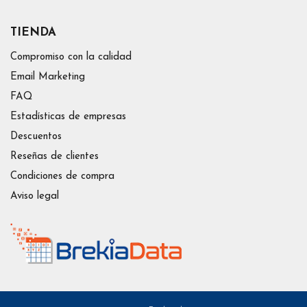
TIENDA
Compromiso con la calidad
Email Marketing
FAQ
Estadísticas de empresas
Descuentos
Reseñas de clientes
Condiciones de compra
Aviso legal