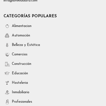
info@brekiadata.com
CATEGORÍAS POPULARES
Alimentacion
Automoción
Belleza y Estética
Comercios
Construcción
Educación
Hosteleria
Inmobiliario
Profesionales