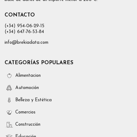
CONTACTO
(+34) 954-06-29-15
(+34) 647-76-53-84
info@brekiadata.com
CATEGORÍAS POPULARES
Alimentacion
Automoción
Belleza y Estética
Comercios
Construcción
Educación