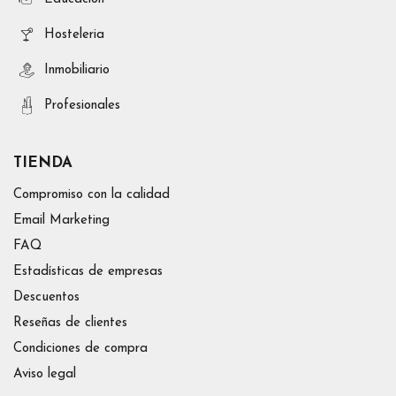
Hosteleria
Inmobiliario
Profesionales
TIENDA
Compromiso con la calidad
Email Marketing
FAQ
Estadísticas de empresas
Descuentos
Reseñas de clientes
Condiciones de compra
Aviso legal