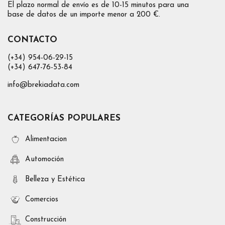
El plazo normal de envío es de 10-15 minutos para una
base de datos de un importe menor a 200 €.
CONTACTO
(+34) 954-06-29-15
(+34) 647-76-53-84
info@brekiadata.com
CATEGORÍAS POPULARES
Alimentacion
Automoción
Belleza y Estética
Comercios
Construcción