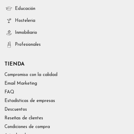
Educación
Hosteleria
Inmobiliario
Profesionales
TIENDA
Compromiso con la calidad
Email Marketing
FAQ
Estadísticas de empresas
Descuentos
Reseñas de clientes
Condiciones de compra