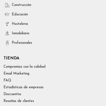
Construcción
Educación
Hosteleria
Inmobiliario
Profesionales
TIENDA
Compromiso con la calidad
Email Marketing
FAQ
Estadísticas de empresas
Descuentos
Reseñas de clientes