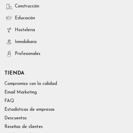
Construcción
Educación
Hosteleria
Inmobiliario
Profesionales
TIENDA
Compromiso con la calidad
Email Marketing
FAQ
Estadísticas de empresas
Descuentos
Reseñas de clientes