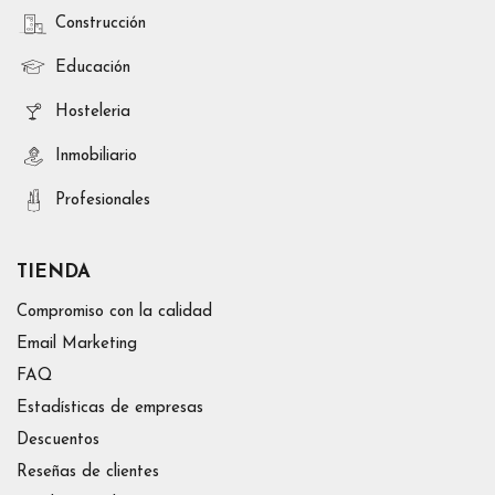
Construcción
Educación
Hosteleria
Inmobiliario
Profesionales
TIENDA
Compromiso con la calidad
Email Marketing
FAQ
Estadísticas de empresas
Descuentos
Reseñas de clientes