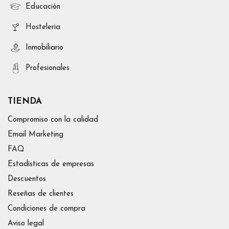
Educación
Hosteleria
Inmobiliario
Profesionales
TIENDA
Compromiso con la calidad
Email Marketing
FAQ
Estadísticas de empresas
Descuentos
Reseñas de clientes
Condiciones de compra
Aviso legal