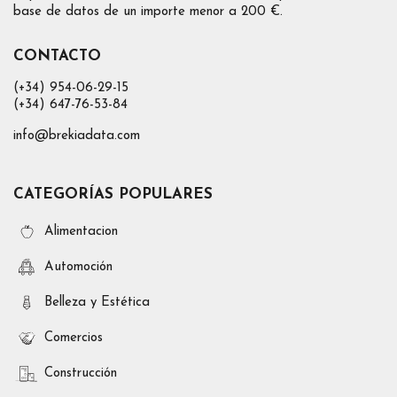
base de datos de un importe menor a 200 €.
CONTACTO
(+34) 954-06-29-15
(+34) 647-76-53-84
info@brekiadata.com
CATEGORÍAS POPULARES
Alimentacion
Automoción
Belleza y Estética
Comercios
Construcción