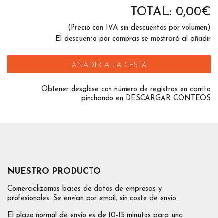
TOTAL:
0,00
€
(Precio con IVA sin descuentos por volumen)
El descuento por compras se mostrará al añadir
AÑADIR A LA CESTA
Obtener desglose con número de registros en carrito
pinchando en DESCARGAR CONTEOS
NUESTRO PRODUCTO
Comercializamos bases de datos de empresas y
profesionales. Se envían por email, sin coste de envío.
El plazo normal de envío es de 10-15 minutos para una