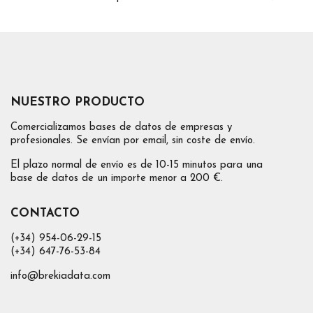
NUESTRO PRODUCTO
Comercializamos bases de datos de empresas y
profesionales. Se envían por email, sin coste de envío.
El plazo normal de envío es de 10-15 minutos para una
base de datos de un importe menor a 200 €.
CONTACTO
(+34) 954-06-29-15
(+34) 647-76-53-84
info@brekiadata.com