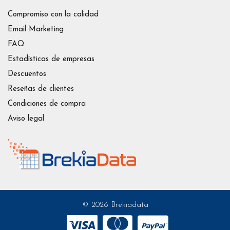
Compromiso con la calidad
Email Marketing
FAQ
Estadísticas de empresas
Descuentos
Reseñas de clientes
Condiciones de compra
Aviso legal
© 2026 Brekiadata