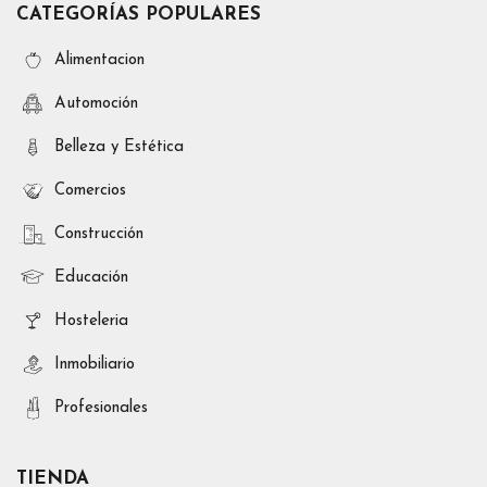
CATEGORÍAS POPULARES
Alimentacion
Automoción
Belleza y Estética
Comercios
Construcción
Educación
Hosteleria
Inmobiliario
Profesionales
TIENDA