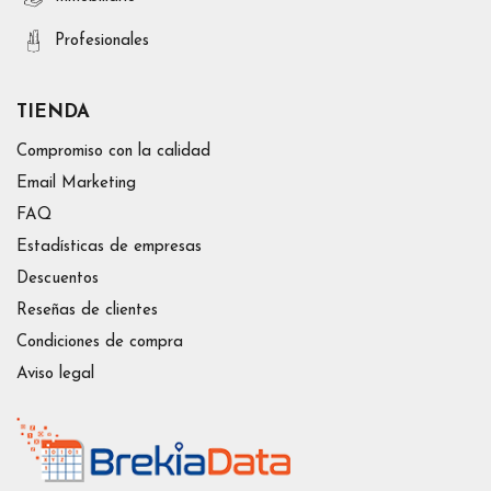
Profesionales
TIENDA
Compromiso con la calidad
Email Marketing
FAQ
Estadísticas de empresas
Descuentos
Reseñas de clientes
Condiciones de compra
Aviso legal