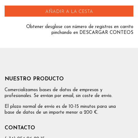
AÑADIR A LA CESTA
Obtener desglose con número de registros en carrito
pinchando en DESCARGAR CONTEOS
NUESTRO PRODUCTO
Comercializamos bases de datos de empresas y
profesionales. Se envían por email, sin coste de envío.
El plazo normal de envío es de 10-15 minutos para una
base de datos de un importe menor a 200 €.
CONTACTO