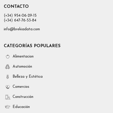
CONTACTO
(+34) 954-06-29-15
(+34) 647-76-53-84
info@brekiadata.com
CATEGORÍAS POPULARES
Alimentacion
Automoción
Belleza y Estética
Comercios
Construcción
Educación