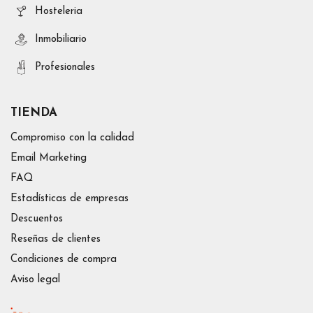
Hosteleria
Inmobiliario
Profesionales
TIENDA
Compromiso con la calidad
Email Marketing
FAQ
Estadísticas de empresas
Descuentos
Reseñas de clientes
Condiciones de compra
Aviso legal