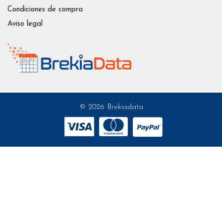
Condiciones de compra
Aviso legal
© 2026 Brekiadata