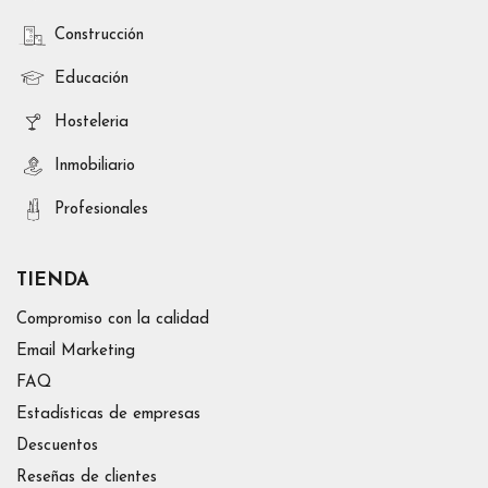
Construcción
Educación
Hosteleria
Inmobiliario
Profesionales
TIENDA
Compromiso con la calidad
Email Marketing
FAQ
Estadísticas de empresas
Descuentos
Reseñas de clientes