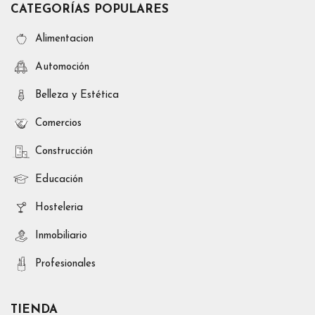
CATEGORÍAS POPULARES
Alimentacion
Automoción
Belleza y Estética
Comercios
Construcción
Educación
Hosteleria
Inmobiliario
Profesionales
TIENDA