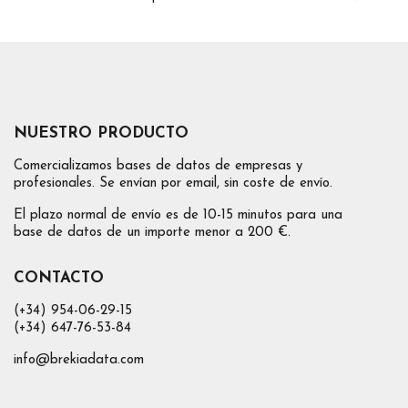
NUESTRO PRODUCTO
Comercializamos bases de datos de empresas y
profesionales. Se envían por email, sin coste de envío.
El plazo normal de envío es de 10-15 minutos para una
base de datos de un importe menor a 200 €.
CONTACTO
(+34) 954-06-29-15
(+34) 647-76-53-84
info@brekiadata.com