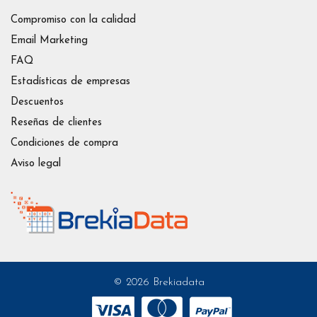
Compromiso con la calidad
Email Marketing
FAQ
Estadísticas de empresas
Descuentos
Reseñas de clientes
Condiciones de compra
Aviso legal
© 2026 Brekiadata