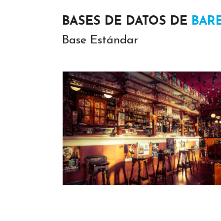
BASES DE DATOS DE
BAR
Base Estándar