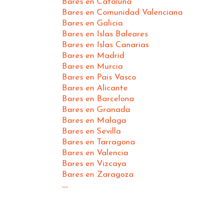
Bares en Cataluña
Bares en Comunidad Valenciana
Bares en Galicia
Bares en Islas Baleares
Bares en Islas Canarias
Bares en Madrid
Bares en Murcia
Bares en Pais Vasco
Bares en Alicante
Bares en Barcelona
Bares en Granada
Bares en Malaga
Bares en Sevilla
Bares en Tarragona
Bares en Valencia
Bares en Vizcaya
Bares en Zaragoza
...