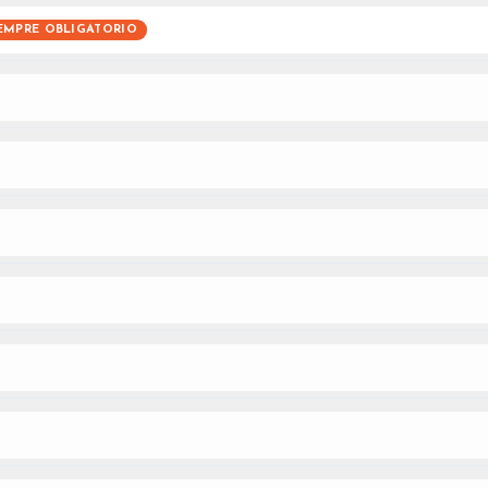
EMPRE OBLIGATORIO