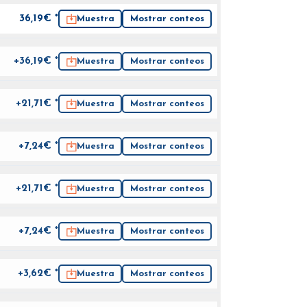
36,19
€ *
Muestra
Mostrar conteos
+36,19€ *
Muestra
Mostrar conteos
+21,71€ *
Muestra
Mostrar conteos
+7,24€ *
Muestra
Mostrar conteos
+21,71€ *
Muestra
Mostrar conteos
+7,24€ *
Muestra
Mostrar conteos
+3,62€ *
Muestra
Mostrar conteos