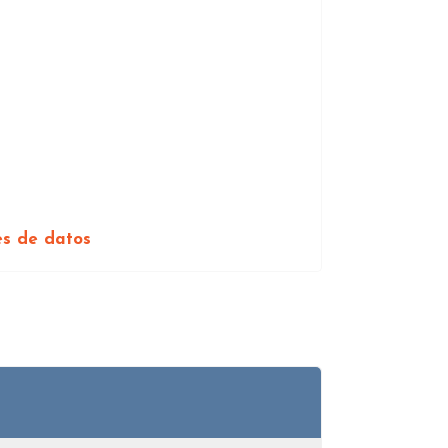
es de datos