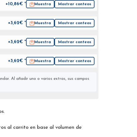
+10,86€ *
Muestra
Mostrar conteos
+3,62€ *
Muestra
Mostrar conteos
+3,62€ *
Muestra
Mostrar conteos
+3,62€ *
Muestra
Mostrar conteos
ndar. Al añadir uno o varios extras, sus campos
os.
os al carrito en base al volumen de