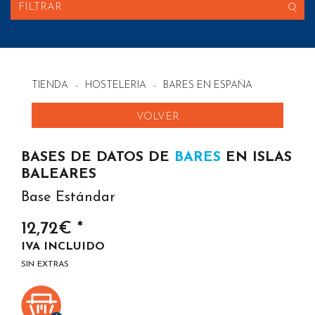
FILTRAR
TIENDA
-
HOSTELERIA
-
BARES EN ESPAÑA
VOLVER
BASES DE DATOS DE
BARES
EN ISLAS
BALEARES
Base Estándar
12,72€ *
IVA INCLUIDO
SIN EXTRAS