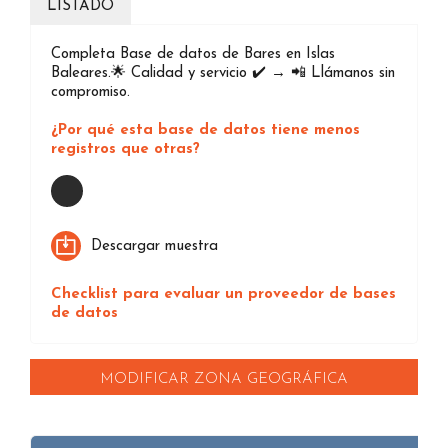
LISTADO
Completa Base de datos de Bares en Islas
Baleares.🌟 Calidad y servicio ✔️ → 📲 Llámanos sin
compromiso.
¿Por qué esta base de datos tiene menos
registros que otras?
Loading...
Descargar muestra
Checklist para evaluar un proveedor de bases
de datos
MODIFICAR ZONA GEOGRÁFICA