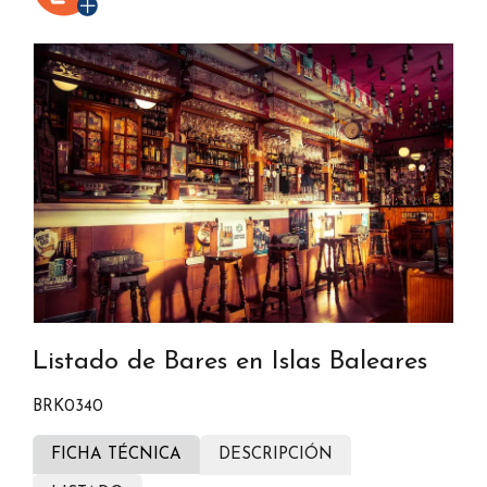
Listado de Bares en Islas Baleares
BRK0340
FICHA TÉCNICA
DESCRIPCIÓN