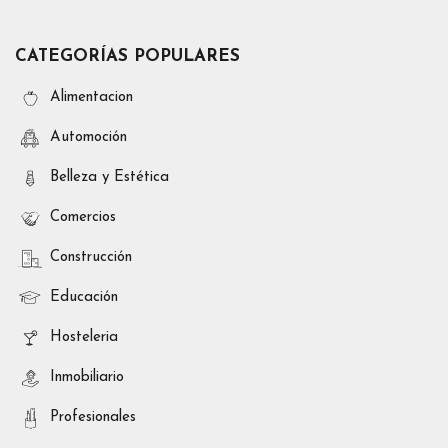
CATEGORÍAS POPULARES
Alimentacion
Automoción
Belleza y Estética
Comercios
Construcción
Educación
Hosteleria
Inmobiliario
Profesionales