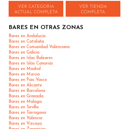
VER CATEGORIA
VER TIENDA
ACTUAL COMPLETA
COMPLETA
BARES EN OTRAS ZONAS
Bares en Andalucia
Bares en Cataluña
Bares en Comunidad Valenciana
Bares en Galicia
Bares en Islas Baleares
Bares en Islas Canarias
Bares en Madrid
Bares en Murcia
Bares en Pais Vasco
Bares en Alicante
Bares en Barcelona
Bares en Granada
Bares en Malaga
Bares en Sevilla
Bares en Tarragona
Bares en Valencia
Bares en Vizcaya