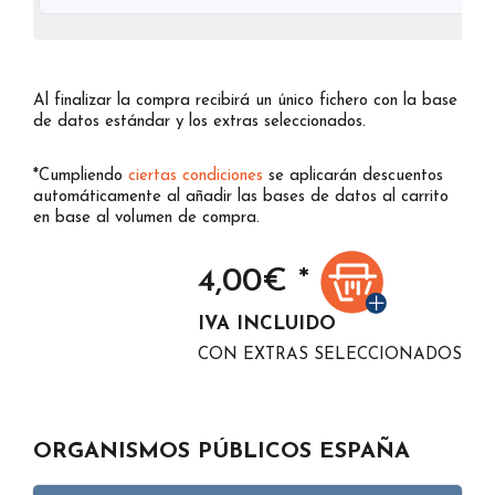
Al finalizar la compra recibirá un único fichero con la base
de datos estándar y los extras seleccionados.
*Cumpliendo
ciertas condiciones
se aplicarán descuentos
automáticamente al añadir las bases de datos al carrito
en base al volumen de compra.
4,00
€ *
IVA INCLUIDO
CON EXTRAS SELECCIONADOS
ORGANISMOS PÚBLICOS ESPAÑA