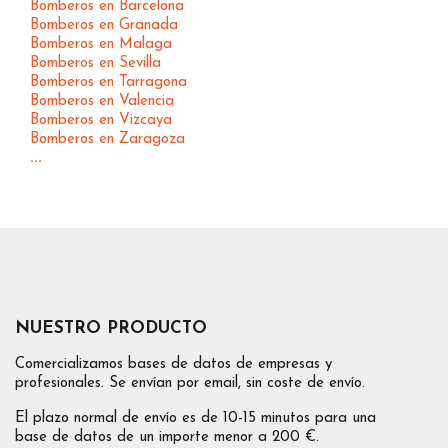
Bomberos en Barcelona
Bomberos en Granada
Bomberos en Malaga
Bomberos en Sevilla
Bomberos en Tarragona
Bomberos en Valencia
Bomberos en Vizcaya
Bomberos en Zaragoza
...
NUESTRO PRODUCTO
Comercializamos bases de datos de empresas y
profesionales. Se envían por email, sin coste de envío.
El plazo normal de envío es de 10-15 minutos para una
base de datos de un importe menor a 200 €.