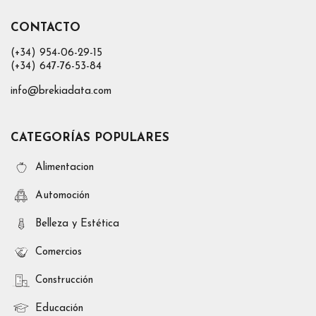
CONTACTO
(+34) 954-06-29-15
(+34) 647-76-53-84
info@brekiadata.com
CATEGORÍAS POPULARES
Alimentacion
Automoción
Belleza y Estética
Comercios
Construcción
Educación