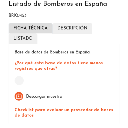
Listado de Bomberos en España
BRK0453
FICHA TÉCNICA
DESCRIPCIÓN
LISTADO
Base de datos de Bomberos en España.
¿Por qué esta base de datos tiene menos
registros que otras?
Loading...
Descargar muestra
Checklist para evaluar un proveedor de bases
de datos