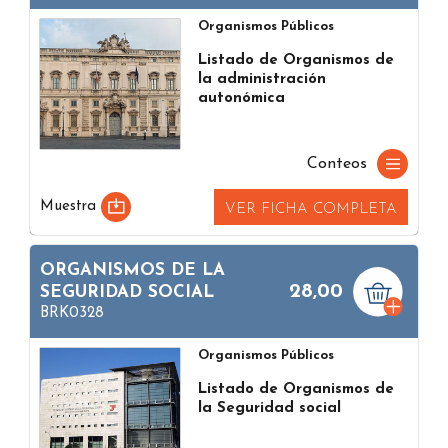
Organismos Públicos
Listado de Organismos de
la administración
autonómica
Conteos
Muestra
VER FICHA COMPLETA
ORGANISMOS DE LA
28,00
SEGURIDAD SOCIAL
BRK0328
Organismos Públicos
Listado de Organismos de
la Seguridad social