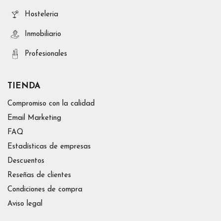
Hosteleria
Inmobiliario
Profesionales
TIENDA
Compromiso con la calidad
Email Marketing
FAQ
Estadísticas de empresas
Descuentos
Reseñas de clientes
Condiciones de compra
Aviso legal