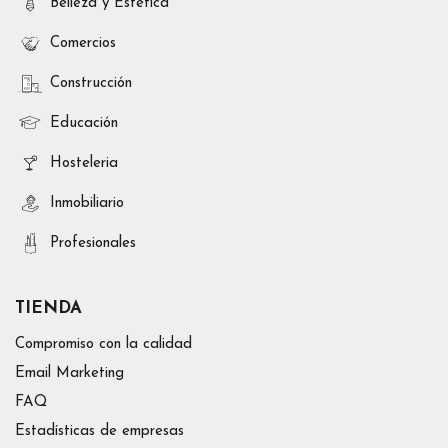
Belleza y Estética
Comercios
Construcción
Educación
Hosteleria
Inmobiliario
Profesionales
TIENDA
Compromiso con la calidad
Email Marketing
FAQ
Estadísticas de empresas