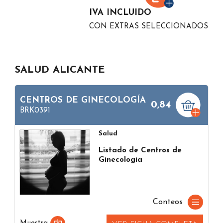
IVA INCLUIDO
CON EXTRAS SELECCIONADOS
SALUD ALICANTE
CENTROS DE GINECOLOGÍA
0,84
BRK0391
Salud
Listado de Centros de
Ginecología
Conteos