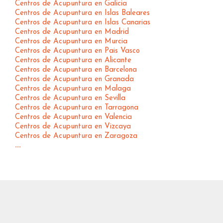
Centros de Acupuntura en Galicia
Centros de Acupuntura en Islas Baleares
Centros de Acupuntura en Islas Canarias
Centros de Acupuntura en Madrid
Centros de Acupuntura en Murcia
Centros de Acupuntura en Pais Vasco
Centros de Acupuntura en Alicante
Centros de Acupuntura en Barcelona
Centros de Acupuntura en Granada
Centros de Acupuntura en Malaga
Centros de Acupuntura en Sevilla
Centros de Acupuntura en Tarragona
Centros de Acupuntura en Valencia
Centros de Acupuntura en Vizcaya
Centros de Acupuntura en Zaragoza
...