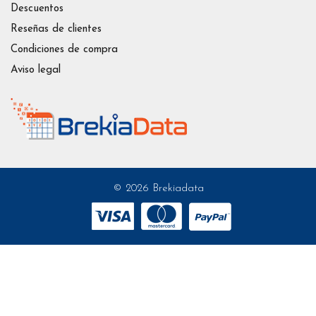
Descuentos
Reseñas de clientes
Condiciones de compra
Aviso legal
© 2026 Brekiadata