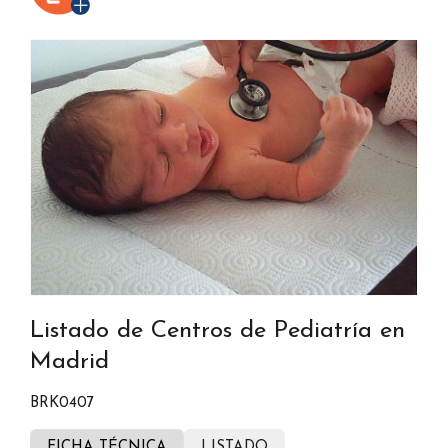
Listado de Centros de Pediatría en
Madrid
BRK0407
FICHA TÉCNICA
LISTADO