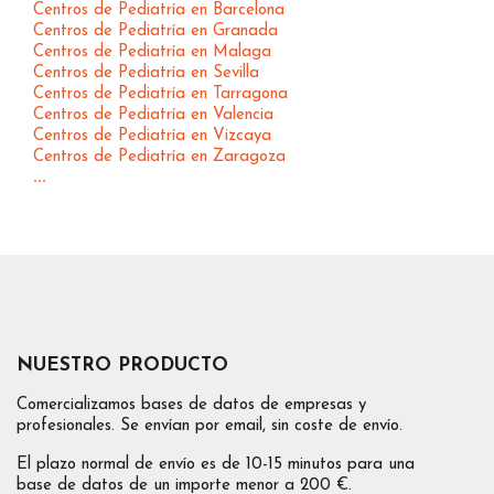
Centros de Pediatría en Barcelona
Centros de Pediatría en Granada
Centros de Pediatría en Malaga
Centros de Pediatría en Sevilla
Centros de Pediatría en Tarragona
Centros de Pediatría en Valencia
Centros de Pediatría en Vizcaya
Centros de Pediatría en Zaragoza
...
NUESTRO PRODUCTO
Comercializamos bases de datos de empresas y
profesionales. Se envían por email, sin coste de envío.
El plazo normal de envío es de 10-15 minutos para una
base de datos de un importe menor a 200 €.