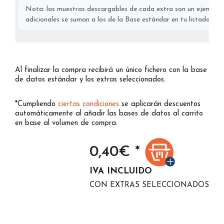
Nota: las muestras descargables de cada extra son un ejemplo s
adicionales se suman a los de la Base estándar en tu listado final
Al finalizar la compra recibirá un único fichero con la base
de datos estándar y los extras seleccionados.
*Cumpliendo
ciertas condiciones
se aplicarán descuentos
automáticamente al añadir las bases de datos al carrito
en base al volumen de compra.
0,40
€ *
IVA INCLUIDO
CON EXTRAS SELECCIONADOS