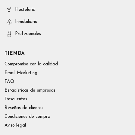
Hosteleria
Inmobiliario
Profesionales
TIENDA
Compromiso con la calidad
Email Marketing
FAQ
Estadísticas de empresas
Descuentos
Reseñas de clientes
Condiciones de compra
Aviso legal