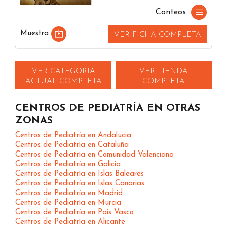
Conteos
Muestra
VER FICHA COMPLETA
VER CATEGORIA
VER TIENDA
ACTUAL COMPLETA
COMPLETA
CENTROS DE PEDIATRÍA EN OTRAS
ZONAS
Centros de Pediatría en Andalucia
Centros de Pediatría en Cataluña
Centros de Pediatría en Comunidad Valenciana
Centros de Pediatría en Galicia
Centros de Pediatría en Islas Baleares
Centros de Pediatría en Islas Canarias
Centros de Pediatría en Madrid
Centros de Pediatría en Murcia
Centros de Pediatría en Pais Vasco
Centros de Pediatría en Alicante