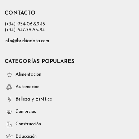
CONTACTO
(+34) 954-06-29-15
(+34) 647-76-53-84
info@brekiadata.com
CATEGORÍAS POPULARES
Alimentacion
Automoción
Belleza y Estética
Comercios
Construcción
Educación