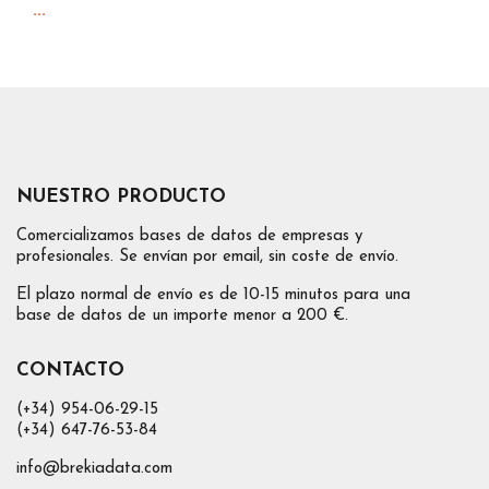
...
NUESTRO PRODUCTO
Comercializamos bases de datos de empresas y
profesionales. Se envían por email, sin coste de envío.
El plazo normal de envío es de 10-15 minutos para una
base de datos de un importe menor a 200 €.
CONTACTO
(+34) 954-06-29-15
(+34) 647-76-53-84
info@brekiadata.com