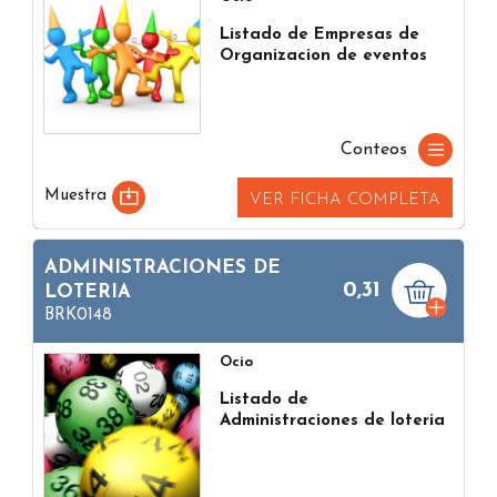
Listado de Empresas de
Organizacion de eventos
Conteos
Muestra
VER FICHA COMPLETA
ADMINISTRACIONES DE
0,31
LOTERIA
BRK0148
Ocio
Listado de
Administraciones de loteria