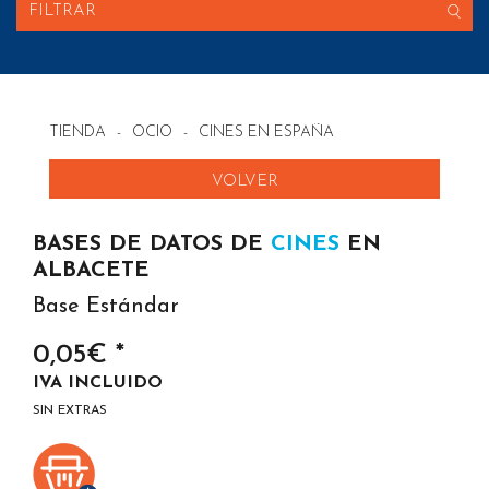
FILTRAR
TIENDA
-
OCIO
-
CINES EN ESPAÑA
VOLVER
BASES DE DATOS DE
CINES
EN
ALBACETE
Base Estándar
0,05€ *
IVA INCLUIDO
SIN EXTRAS