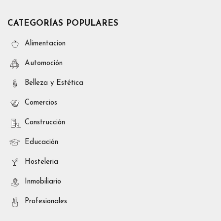
CATEGORÍAS POPULARES
Alimentacion
Automoción
Belleza y Estética
Comercios
Construcción
Educación
Hosteleria
Inmobiliario
Profesionales