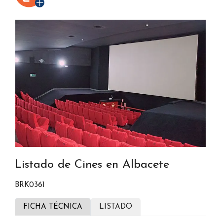
Listado de Cines en Albacete
BRK0361
FICHA TÉCNICA
LISTADO