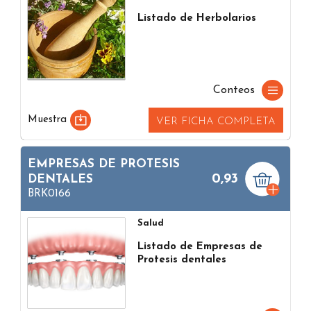
Listado de Herbolarios
Conteos
Muestra
VER FICHA COMPLETA
EMPRESAS DE PROTESIS
0,93
DENTALES
BRK0166
Salud
Listado de Empresas de
Protesis dentales