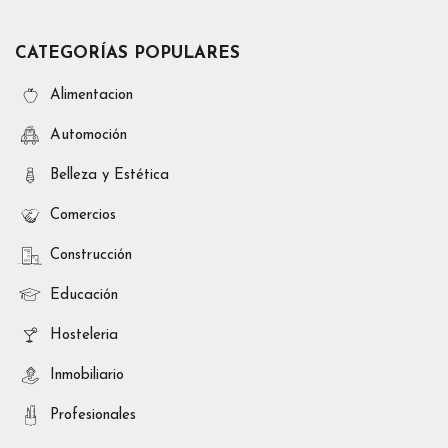
CATEGORÍAS POPULARES
Alimentacion
Automoción
Belleza y Estética
Comercios
Construcción
Educación
Hosteleria
Inmobiliario
Profesionales