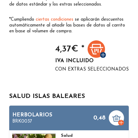
de datos estándar y los extras seleccionados.
*Cumpliendo
ciertas condiciones
se aplicarán descuentos
automáticamente al añadir las bases de datos al carrito
en base al volumen de compra.
4,37
€ *
IVA INCLUIDO
CON EXTRAS SELECCIONADOS
SALUD ISLAS BALEARES
HERBOLARIOS
0,48
BRK0037
Salud