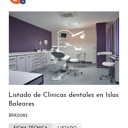
Listado de Clinicas dentales en Islas
Baleares
BRK0082