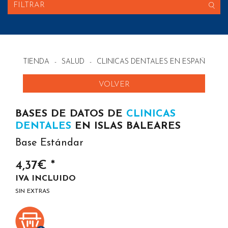
FILTRAR
TIENDA
-
SALUD
-
CLINICAS DENTALES EN ESPAÑA
VOLVER
BASES DE DATOS DE
CLINICAS
DENTALES
EN ISLAS BALEARES
Base Estándar
4,37€ *
IVA INCLUIDO
SIN EXTRAS