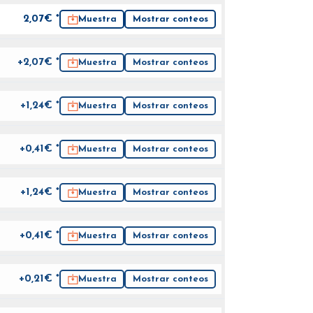
2,07
€ *
Muestra
Mostrar conteos
+2,07€ *
Muestra
Mostrar conteos
+1,24€ *
Muestra
Mostrar conteos
+0,41€ *
Muestra
Mostrar conteos
+1,24€ *
Muestra
Mostrar conteos
+0,41€ *
Muestra
Mostrar conteos
+0,21€ *
Muestra
Mostrar conteos