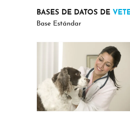
BASES DE DATOS DE
VET
Base Estándar