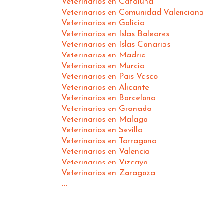
Veterinarios en Cataluña
Veterinarios en Comunidad Valenciana
Veterinarios en Galicia
Veterinarios en Islas Baleares
Veterinarios en Islas Canarias
Veterinarios en Madrid
Veterinarios en Murcia
Veterinarios en Pais Vasco
Veterinarios en Alicante
Veterinarios en Barcelona
Veterinarios en Granada
Veterinarios en Malaga
Veterinarios en Sevilla
Veterinarios en Tarragona
Veterinarios en Valencia
Veterinarios en Vizcaya
Veterinarios en Zaragoza
...