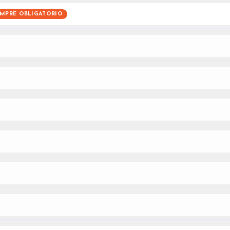
EMPRE OBLIGATORIO