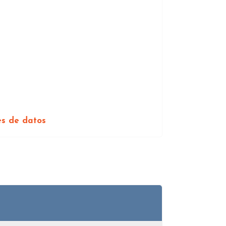
es de datos