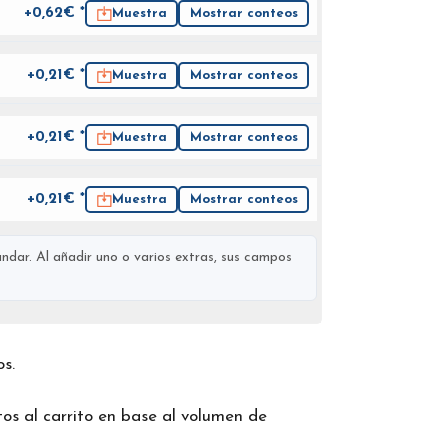
+0,62€ *
Muestra
Mostrar conteos
+0,21€ *
Muestra
Mostrar conteos
+0,21€ *
Muestra
Mostrar conteos
+0,21€ *
Muestra
Mostrar conteos
ndar. Al añadir uno o varios extras, sus campos
os.
os al carrito en base al volumen de