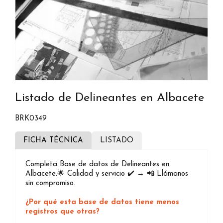
Listado de Delineantes en Albacete
BRK0349
FICHA TÉCNICA
LISTADO
Completa Base de datos de Delineantes en
Albacete.🌟 Calidad y servicio ✔️ → 📲 Llámanos
sin compromiso.
¿Por qué esta base de datos tiene menos
registros que otras?