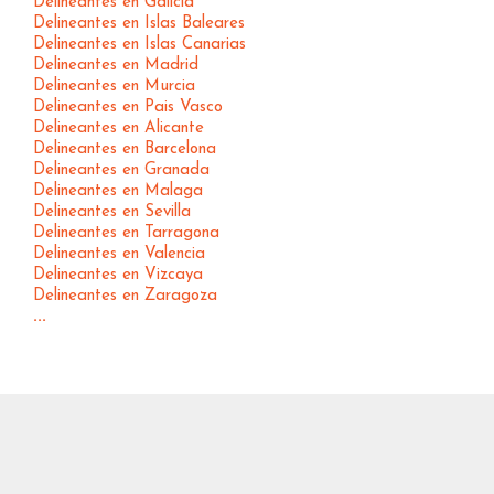
Delineantes en Galicia
Delineantes en Islas Baleares
Delineantes en Islas Canarias
Delineantes en Madrid
Delineantes en Murcia
Delineantes en Pais Vasco
Delineantes en Alicante
Delineantes en Barcelona
Delineantes en Granada
Delineantes en Malaga
Delineantes en Sevilla
Delineantes en Tarragona
Delineantes en Valencia
Delineantes en Vizcaya
Delineantes en Zaragoza
...