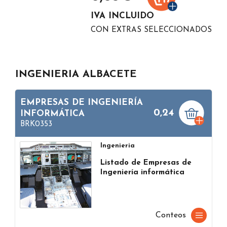
IVA INCLUIDO
CON EXTRAS SELECCIONADOS
INGENIERIA ALBACETE
EMPRESAS DE INGENIERÍA
0,24
INFORMÁTICA
BRK0353
Ingenieria
Listado de Empresas de
Ingeniería informática
Conteos