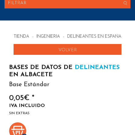
FILTRAR
TIENDA
-
INGENIERIA
-
DELINEANTES EN ESPAÑA
VOLVER
BASES DE DATOS DE
DELINEANTES
EN ALBACETE
Base Estándar
0,05€ *
IVA INCLUIDO
SIN EXTRAS