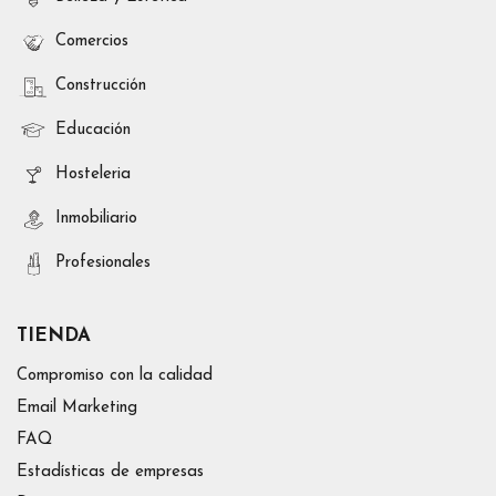
Comercios
Construcción
Educación
Hosteleria
Inmobiliario
Profesionales
TIENDA
Compromiso con la calidad
Email Marketing
FAQ
Estadísticas de empresas