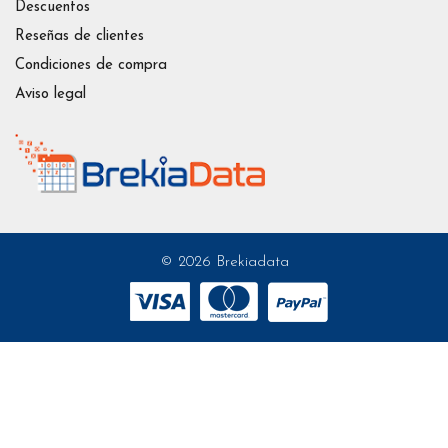
Descuentos
Reseñas de clientes
Condiciones de compra
Aviso legal
© 2026 Brekiadata