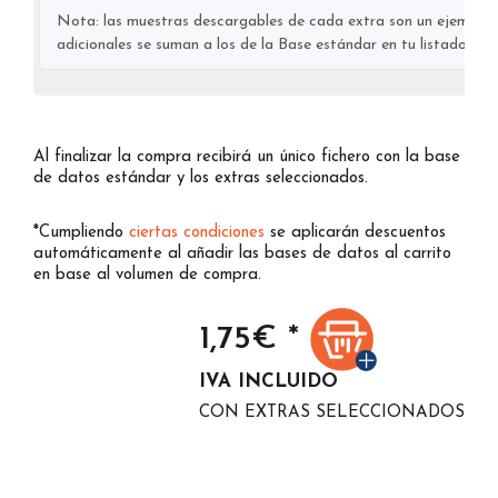
Nota: las muestras descargables de cada extra son un ejemplo s
adicionales se suman a los de la Base estándar en tu listado final
Al finalizar la compra recibirá un único fichero con la base
de datos estándar y los extras seleccionados.
*Cumpliendo
ciertas condiciones
se aplicarán descuentos
automáticamente al añadir las bases de datos al carrito
en base al volumen de compra.
1,75
€ *
IVA INCLUIDO
CON EXTRAS SELECCIONADOS