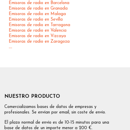
Emisoras de radio en Barcelona
Emisoras de radio en Granada
Emisoras de radio en Malaga
Emisoras de radio en Sevilla
Emisoras de radio en Tarragona
Emisoras de radio en Valencia
Emisoras de radio en Vizcaya
Emisoras de radio en Zaragoza
...
NUESTRO PRODUCTO
Comercializamos bases de datos de empresas y
profesionales. Se envían por email, sin coste de envío.
El plazo normal de envío es de 10-15 minutos para una
base de datos de un importe menor a 200 €.