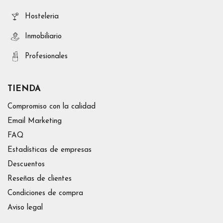
Hosteleria
Inmobiliario
Profesionales
TIENDA
Compromiso con la calidad
Email Marketing
FAQ
Estadísticas de empresas
Descuentos
Reseñas de clientes
Condiciones de compra
Aviso legal