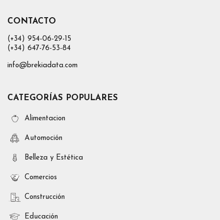
CONTACTO
(+34) 954-06-29-15
(+34) 647-76-53-84
info@brekiadata.com
CATEGORÍAS POPULARES
Alimentacion
Automoción
Belleza y Estética
Comercios
Construcción
Educación