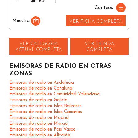
Conteos
Muestra
VER FICHA COMPLETA
VER CATEGORIA
VER TIENDA
ACTUAL COMPLETA
COMPLETA
EMISORAS DE RADIO EN OTRAS
ZONAS
Emisoras de radio en Andalucia
Emisoras de radio en Cataluña
Emisoras de radio en Comunidad Valenciana
Emisoras de radio en Galicia
Emisoras de radio en Islas Baleares
Emisoras de radio en Islas Canarias
Emisoras de radio en Madrid
Emisoras de radio en Murcia
Emisoras de radio en Pais Vasco
Emisoras de radio en Alicante