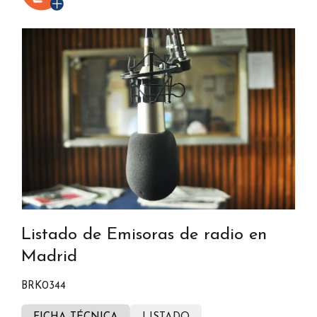
Listado de Emisoras de radio en
Madrid
BRK0344