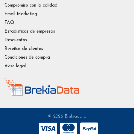
Compromiso con la calidad
Email Marketing
FAQ
Estadísticas de empresas
Descuentos
Reseñas de clientes
Condiciones de compra
Aviso legal
© 2026 Brekiadata