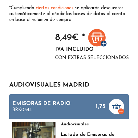
*Cumpliendo
ciertas condiciones
se aplicarán descuentos
automáticamente al añadir las bases de datos al carrito
en base al volumen de compra.
8,49
€ *
IVA INCLUIDO
CON EXTRAS SELECCIONADOS
AUDIOVISUALES MADRID
EMISORAS DE RADIO
1,75
BRK0344
Audiovisuales
Listado de Emisoras de