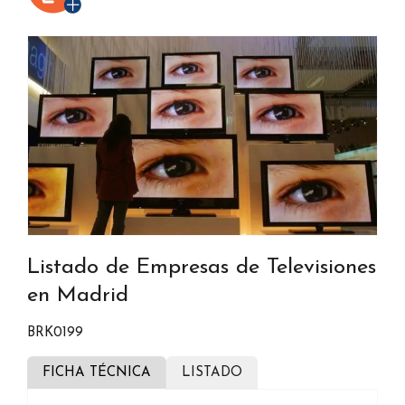
Listado de Empresas de Televisiones
en Madrid
BRK0199
FICHA TÉCNICA
LISTADO