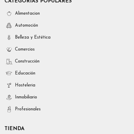
CATEGORÍAS POPULARES
Alimentacion
Automoción
Belleza y Estética
Comercios
Construcción
Educación
Hosteleria
Inmobiliario
Profesionales
TIENDA