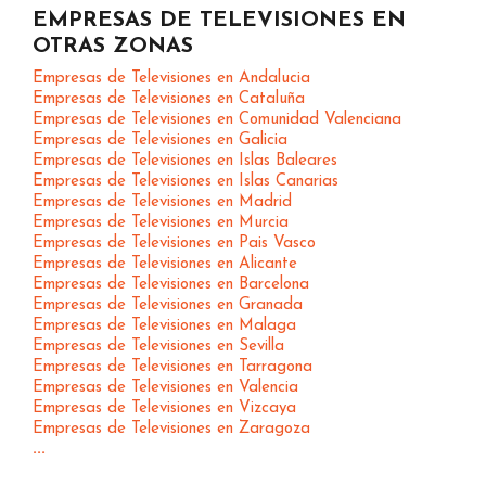
EMPRESAS DE TELEVISIONES EN
OTRAS ZONAS
Empresas de Televisiones en Andalucia
Empresas de Televisiones en Cataluña
Empresas de Televisiones en Comunidad Valenciana
Empresas de Televisiones en Galicia
Empresas de Televisiones en Islas Baleares
Empresas de Televisiones en Islas Canarias
Empresas de Televisiones en Madrid
Empresas de Televisiones en Murcia
Empresas de Televisiones en Pais Vasco
Empresas de Televisiones en Alicante
Empresas de Televisiones en Barcelona
Empresas de Televisiones en Granada
Empresas de Televisiones en Malaga
Empresas de Televisiones en Sevilla
Empresas de Televisiones en Tarragona
Empresas de Televisiones en Valencia
Empresas de Televisiones en Vizcaya
Empresas de Televisiones en Zaragoza
...