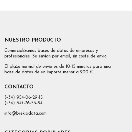
NUESTRO PRODUCTO
Comercializamos bases de datos de empresas y
profesionales. Se envían por email, sin coste de envío.
El plazo normal de envío es de 10-15 minutos para una
base de datos de un importe menor a 200 €.
CONTACTO
(+34) 954-06-29-15
(+34) 647-76-53-84
info@brekiadata.com