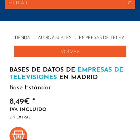
FILTRAR
TIENDA
-
AUDIOVISUALES
-
EMPRESAS DE TELEVISIONE
VOLVER
BASES DE DATOS DE
EMPRESAS DE
TELEVISIONES
EN MADRID
Base Estándar
8,49€ *
IVA INCLUIDO
SIN EXTRAS