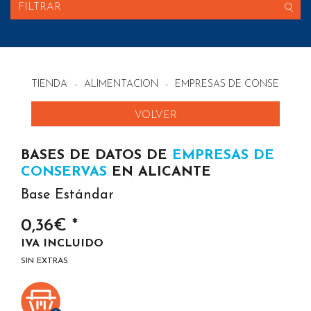
FILTRAR
TIENDA
-
ALIMENTACION
-
EMPRESAS DE CONSERVAS 
VOLVER
BASES DE DATOS DE
EMPRESAS DE
CONSERVAS
EN ALICANTE
Base Estándar
0,36€ *
IVA INCLUIDO
SIN EXTRAS