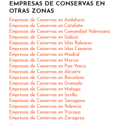
EMPRESAS DE CONSERVAS EN
OTRAS ZONAS
Empresas de Conservas en Andalucia
Empresas de Conservas en Cataluña
Empresas de Conservas en Comunidad Valenciana
Empresas de Conservas en Galicia
Empresas de Conservas en Islas Baleares
Empresas de Conservas en Islas Canarias
Empresas de Conservas en Madrid
Empresas de Conservas en Murcia
Empresas de Conservas en Pais Vasco
Empresas de Conservas en Alicante
Empresas de Conservas en Barcelona
Empresas de Conservas en Granada
Empresas de Conservas en Malaga
Empresas de Conservas en Sevilla
Empresas de Conservas en Tarragona
Empresas de Conservas en Valencia
Empresas de Conservas en Vizcaya
Empresas de Conservas en Zaragoza
...