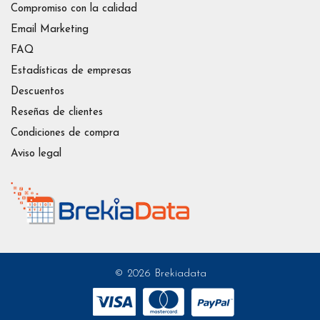
Compromiso con la calidad
Email Marketing
FAQ
Estadísticas de empresas
Descuentos
Reseñas de clientes
Condiciones de compra
Aviso legal
© 2026 Brekiadata