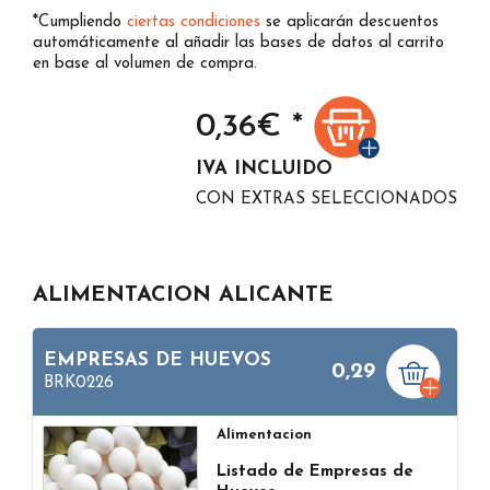
*Cumpliendo
ciertas condiciones
se aplicarán descuentos
automáticamente al añadir las bases de datos al carrito
en base al volumen de compra.
0,36
€ *
IVA INCLUIDO
CON EXTRAS SELECCIONADOS
ALIMENTACION ALICANTE
EMPRESAS DE HUEVOS
0,29
BRK0226
Alimentacion
Listado de Empresas de