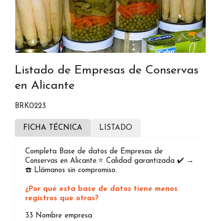
Listado de Empresas de Conservas
en Alicante
BRK0223
FICHA TÉCNICA
LISTADO
Completa Base de datos de Empresas de
Conservas en Alicante.⭐️ Calidad garantizada ✔️ →
☎️ Llámanos sin compromiso.
¿Por qué esta base de datos tiene menos
registros que otras?
33
Nombre empresa