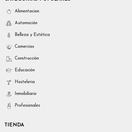
Alimentacion
Automoción
Belleza y Estética
Comercios
Construcción
Educación
Hosteleria
Inmobiliario
Profesionales
TIENDA