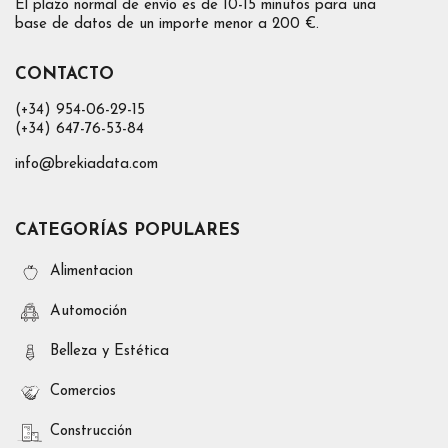
El plazo normal de envío es de 10-15 minutos para una
base de datos de un importe menor a 200 €.
CONTACTO
(+34) 954-06-29-15
(+34) 647-76-53-84
info@brekiadata.com
CATEGORÍAS POPULARES
Alimentacion
Automoción
Belleza y Estética
Comercios
Construcción