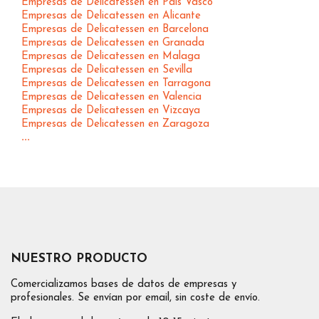
Empresas de Delicatessen en Pais Vasco
Empresas de Delicatessen en Alicante
Empresas de Delicatessen en Barcelona
Empresas de Delicatessen en Granada
Empresas de Delicatessen en Malaga
Empresas de Delicatessen en Sevilla
Empresas de Delicatessen en Tarragona
Empresas de Delicatessen en Valencia
Empresas de Delicatessen en Vizcaya
Empresas de Delicatessen en Zaragoza
...
NUESTRO PRODUCTO
Comercializamos bases de datos de empresas y
profesionales. Se envían por email, sin coste de envío.