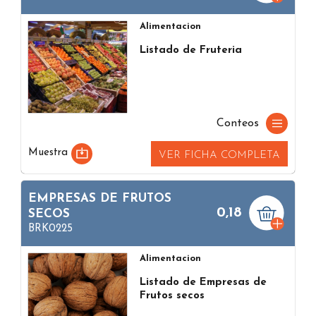
Alimentacion
Listado de Fruteria
Conteos
Muestra
VER FICHA COMPLETA
EMPRESAS DE FRUTOS
0,18
SECOS
BRK0225
Alimentacion
Listado de Empresas de
Frutos secos