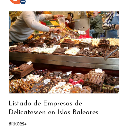
Listado de Empresas de
Delicatessen en Islas Baleares
BRK0224