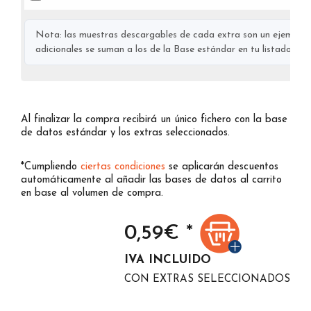
Nota: las muestras descargables de cada extra son un ejemplo s
adicionales se suman a los de la Base estándar en tu listado final
Al finalizar la compra recibirá un único fichero con la base
de datos estándar y los extras seleccionados.
*Cumpliendo
ciertas condiciones
se aplicarán descuentos
automáticamente al añadir las bases de datos al carrito
en base al volumen de compra.
0,59
€ *
IVA INCLUIDO
CON EXTRAS SELECCIONADOS