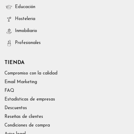
Educación
Hosteleria
Inmobiliario
Profesionales
TIENDA
Compromiso con la calidad
Email Marketing
FAQ
Estadísticas de empresas
Descuentos
Reseñas de clientes
Condiciones de compra