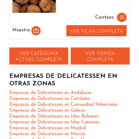
Conteos
Muestra
VER FICHA COMPLETA
VER CATEGORIA
VER TIENDA
ACTUAL COMPLETA
COMPLETA
EMPRESAS DE DELICATESSEN EN
OTRAS ZONAS
Empresas de Delicatessen en Andalucia
Empresas de Delicatessen en Cataluña
Empresas de Delicatessen en Comunidad Valenciana
Empresas de Delicatessen en Galicia
Empresas de Delicatessen en Islas Baleares
Empresas de Delicatessen en Islas Canarias
Empresas de Delicatessen en Madrid
Empresas de Delicatessen en Murcia