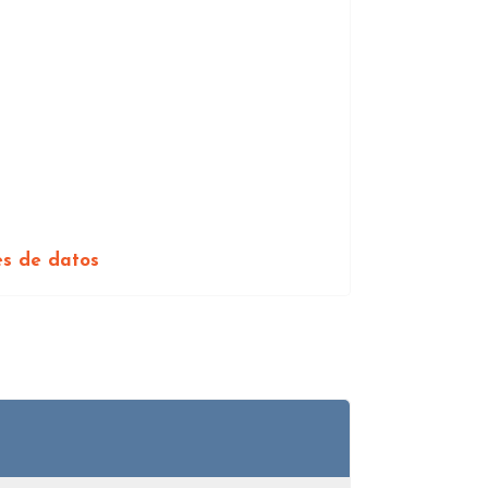
es de datos