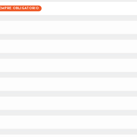
EMPRE OBLIGATORIO