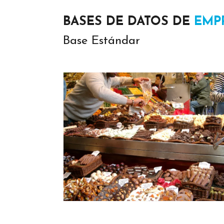
BASES DE DATOS DE
EMP
Base Estándar