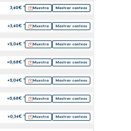
3,40
€ *
Muestra
Mostrar conteos
+3,40€ *
Muestra
Mostrar conteos
+2,04€ *
Muestra
Mostrar conteos
+0,68€ *
Muestra
Mostrar conteos
+2,04€ *
Muestra
Mostrar conteos
+0,68€ *
Muestra
Mostrar conteos
+0,34€ *
Muestra
Mostrar conteos