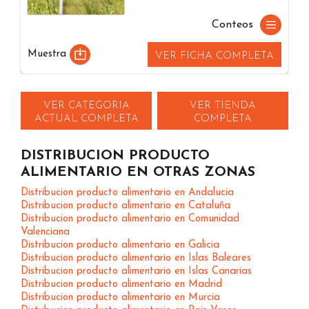
Conteos
Muestra
VER FICHA COMPLETA
VER CATEGORIA
VER TIENDA
ACTUAL COMPLETA
COMPLETA
DISTRIBUCION PRODUCTO
ALIMENTARIO EN OTRAS ZONAS
Distribucion producto alimentario en Andalucia
Distribucion producto alimentario en Cataluña
Distribucion producto alimentario en Comunidad
Valenciana
Distribucion producto alimentario en Galicia
Distribucion producto alimentario en Islas Baleares
Distribucion producto alimentario en Islas Canarias
Distribucion producto alimentario en Madrid
Distribucion producto alimentario en Murcia