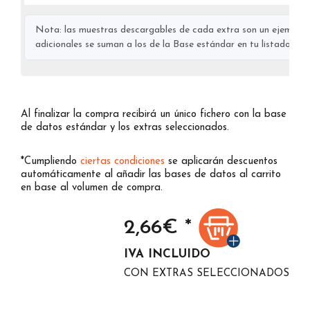
Nota: las muestras descargables de cada extra son un ejemplo s
adicionales se suman a los de la Base estándar en tu listado final
Al finalizar la compra recibirá un único fichero con la base
de datos estándar y los extras seleccionados.
*Cumpliendo
ciertas condiciones
se aplicarán descuentos
automáticamente al añadir las bases de datos al carrito
en base al volumen de compra.
2,66
€ *
IVA INCLUIDO
CON EXTRAS SELECCIONADOS