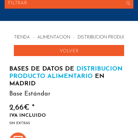
FILTRAR
TIENDA
-
ALIMENTACION
-
DISTRIBUCION PRODUCTO A
VOLVER
BASES DE DATOS DE
DISTRIBUCION
PRODUCTO ALIMENTARIO
EN
MADRID
Base Estándar
2,66€ *
IVA INCLUIDO
SIN EXTRAS