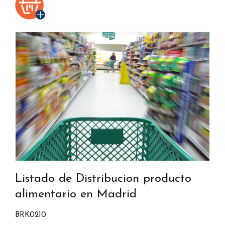
Listado de Distribucion producto
alimentario en Madrid
BRK0210