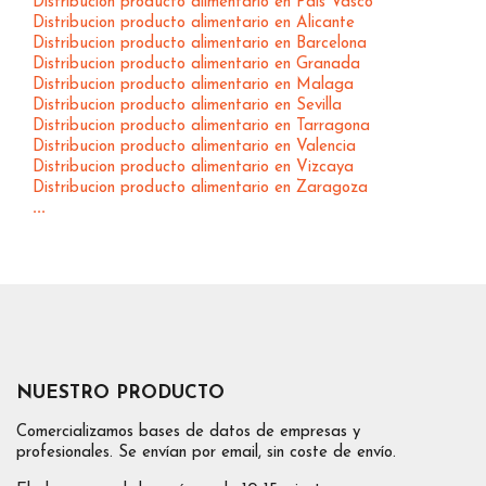
Distribucion producto alimentario en Pais Vasco
Distribucion producto alimentario en Alicante
Distribucion producto alimentario en Barcelona
Distribucion producto alimentario en Granada
Distribucion producto alimentario en Malaga
Distribucion producto alimentario en Sevilla
Distribucion producto alimentario en Tarragona
Distribucion producto alimentario en Valencia
Distribucion producto alimentario en Vizcaya
Distribucion producto alimentario en Zaragoza
...
NUESTRO PRODUCTO
Comercializamos bases de datos de empresas y
profesionales. Se envían por email, sin coste de envío.