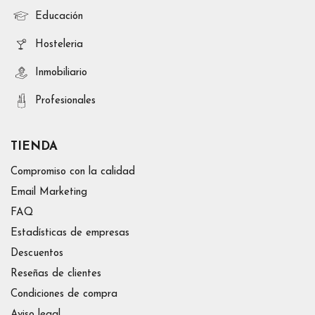
Educación
Hosteleria
Inmobiliario
Profesionales
TIENDA
Compromiso con la calidad
Email Marketing
FAQ
Estadísticas de empresas
Descuentos
Reseñas de clientes
Condiciones de compra
Aviso legal