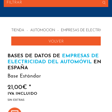
FILTRAR
TIENDA
-
AUTOMOCIÓN
-
EMPRESAS DE ELECTRICIDAD
VOLVER
BASES DE DATOS DE
EMPRESAS DE
ELECTRICIDAD DEL AUTOMÓVIL
EN
ESPAÑA
Base Estándar
21,00€ *
IVA INCLUIDO
SIN EXTRAS