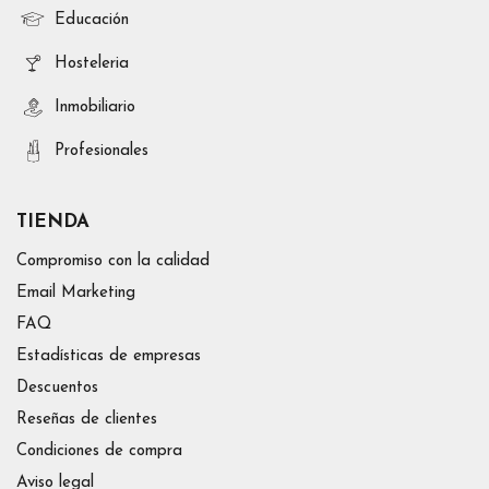
Educación
Hosteleria
Inmobiliario
Profesionales
TIENDA
Compromiso con la calidad
Email Marketing
FAQ
Estadísticas de empresas
Descuentos
Reseñas de clientes
Condiciones de compra
Aviso legal