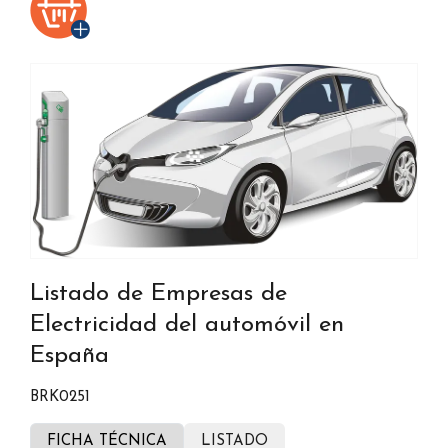
Listado de Empresas de
Electricidad del automóvil en
España
BRK0251
FICHA TÉCNICA
LISTADO