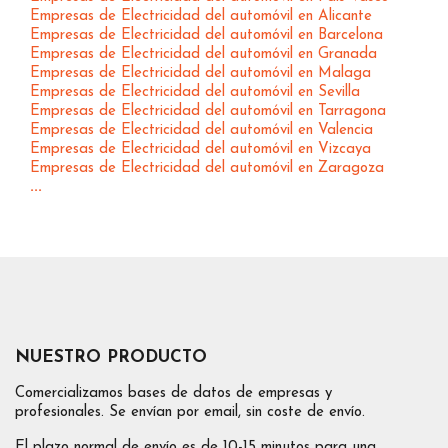
Empresas de Electricidad del automóvil en Alicante
Empresas de Electricidad del automóvil en Barcelona
Empresas de Electricidad del automóvil en Granada
Empresas de Electricidad del automóvil en Malaga
Empresas de Electricidad del automóvil en Sevilla
Empresas de Electricidad del automóvil en Tarragona
Empresas de Electricidad del automóvil en Valencia
Empresas de Electricidad del automóvil en Vizcaya
Empresas de Electricidad del automóvil en Zaragoza
...
NUESTRO PRODUCTO
Comercializamos bases de datos de empresas y
profesionales. Se envían por email, sin coste de envío.
El plazo normal de envío es de 10-15 minutos para una