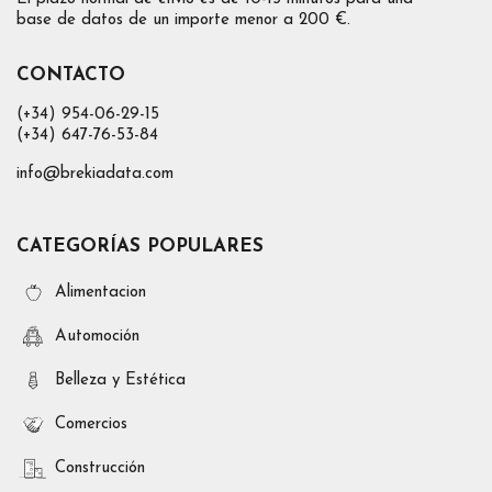
base de datos de un importe menor a 200 €.
CONTACTO
(+34) 954-06-29-15
(+34) 647-76-53-84
info@brekiadata.com
CATEGORÍAS POPULARES
Alimentacion
Automoción
Belleza y Estética
Comercios
Construcción