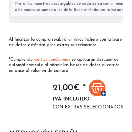
Nota: las muestras descargables de cada extra son un ejemplo s
adicionales se suman a los de la Base estándar en tu listado final
Al finalizar la compra recibirá un único fichero con la base
de datos estándar y los extras seleccionados.
*Cumpliendo
ciertas condiciones
se aplicarán descuentos
automáticamente al añadir las bases de datos al carrito
en base al volumen de compra.
21,00
€ *
IVA INCLUIDO
CON EXTRAS SELECCIONADOS