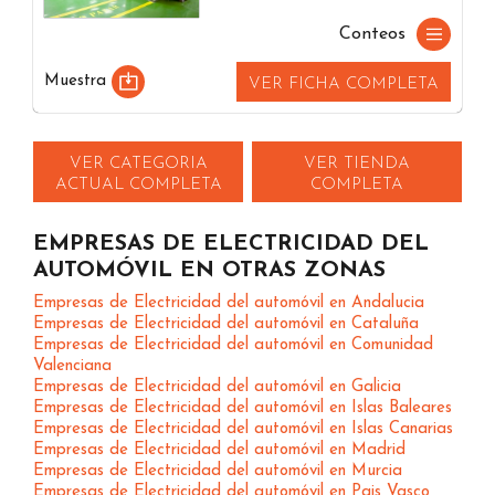
Conteos
Muestra
VER FICHA COMPLETA
VER CATEGORIA
VER TIENDA
ACTUAL COMPLETA
COMPLETA
EMPRESAS DE ELECTRICIDAD DEL
AUTOMÓVIL EN OTRAS ZONAS
Empresas de Electricidad del automóvil en Andalucia
Empresas de Electricidad del automóvil en Cataluña
Empresas de Electricidad del automóvil en Comunidad
Valenciana
Empresas de Electricidad del automóvil en Galicia
Empresas de Electricidad del automóvil en Islas Baleares
Empresas de Electricidad del automóvil en Islas Canarias
Empresas de Electricidad del automóvil en Madrid
Empresas de Electricidad del automóvil en Murcia
Empresas de Electricidad del automóvil en Pais Vasco