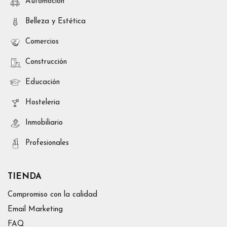
Automoción
Belleza y Estética
Comercios
Construcción
Educación
Hosteleria
Inmobiliario
Profesionales
TIENDA
Compromiso con la calidad
Email Marketing
FAQ