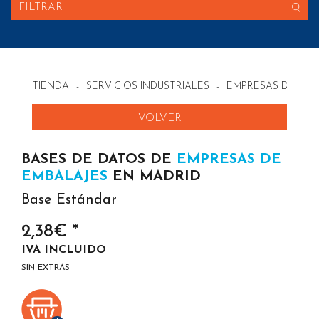
FILTRAR
TIENDA
-
SERVICIOS INDUSTRIALES
-
EMPRESAS DE EMB
VOLVER
BASES DE DATOS DE
EMPRESAS DE
EMBALAJES
EN MADRID
Base Estándar
2,38€ *
IVA INCLUIDO
SIN EXTRAS