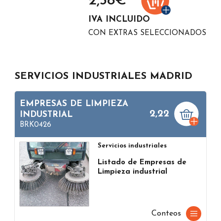
2,38
€ *
IVA INCLUIDO
CON EXTRAS SELECCIONADOS
SERVICIOS INDUSTRIALES MADRID
EMPRESAS DE LIMPIEZA
2,22
INDUSTRIAL
BRK0426
Servicios industriales
Listado de Empresas de
Limpieza industrial
Conteos