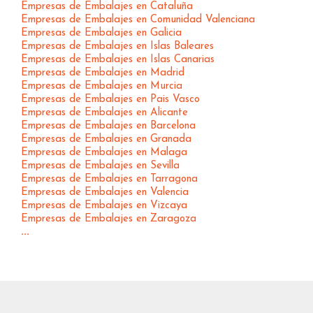
Empresas de Embalajes en Cataluña
Empresas de Embalajes en Comunidad Valenciana
Empresas de Embalajes en Galicia
Empresas de Embalajes en Islas Baleares
Empresas de Embalajes en Islas Canarias
Empresas de Embalajes en Madrid
Empresas de Embalajes en Murcia
Empresas de Embalajes en Pais Vasco
Empresas de Embalajes en Alicante
Empresas de Embalajes en Barcelona
Empresas de Embalajes en Granada
Empresas de Embalajes en Malaga
Empresas de Embalajes en Sevilla
Empresas de Embalajes en Tarragona
Empresas de Embalajes en Valencia
Empresas de Embalajes en Vizcaya
Empresas de Embalajes en Zaragoza
...