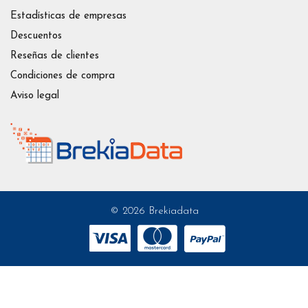
Estadísticas de empresas
Descuentos
Reseñas de clientes
Condiciones de compra
Aviso legal
© 2026 Brekiadata