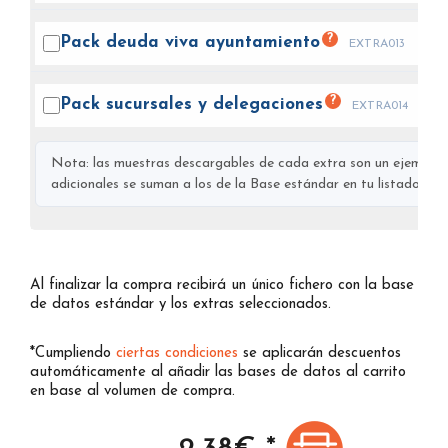
?
Pack deuda viva
ayuntamiento
EXTRA013
?
Pack sucursales y
delegaciones
EXTRA014
Nota: las muestras descargables de cada extra son un ejemplo s
adicionales se suman a los de la Base estándar en tu listado final
Al finalizar la compra recibirá un único fichero con la base
de datos estándar y los extras seleccionados.
*Cumpliendo
ciertas condiciones
se aplicarán descuentos
automáticamente al añadir las bases de datos al carrito
en base al volumen de compra.