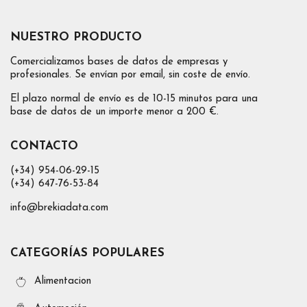
NUESTRO PRODUCTO
Comercializamos bases de datos de empresas y
profesionales. Se envían por email, sin coste de envío.
El plazo normal de envío es de 10-15 minutos para una
base de datos de un importe menor a 200 €.
CONTACTO
(+34) 954-06-29-15
(+34) 647-76-53-84
info@brekiadata.com
CATEGORÍAS POPULARES
Alimentacion