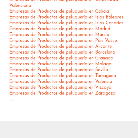
Valenciana
Empresas de Productos de peluquería en Galicia
Empresas de Productos de peluquería en Islas Baleares
Empresas de Productos de peluquería en Islas Canarias
Empresas de Productos de peluquería en Madrid
Empresas de Productos de peluquería en Murcia
Empresas de Productos de peluquería en Pais Vasco
Empresas de Productos de peluquería en Alicante
Empresas de Productos de peluquería en Barcelona
Empresas de Productos de peluquería en Granada
Empresas de Productos de peluquería en Malaga
Empresas de Productos de peluquería en Sevilla
Empresas de Productos de peluquería en Tarragona
Empresas de Productos de peluquería en Valencia
Empresas de Productos de peluquería en Vizcaya
Empresas de Productos de peluquería en Zaragoza
...