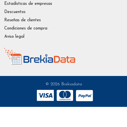
Estadísticas de empresas
Descuentos
Reseñas de clientes
Condiciones de compra
Aviso legal
© 2026 Brekiadata