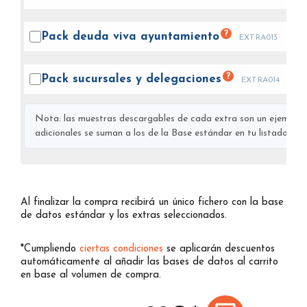
?
Pack deuda viva
ayuntamiento
EXTRA013
?
Pack sucursales y
delegaciones
EXTRA014
Nota: las muestras descargables de cada extra son un ejemplo s
adicionales se suman a los de la Base estándar en tu listado final
Al finalizar la compra recibirá un único fichero con la base
de datos estándar y los extras seleccionados.
*Cumpliendo
ciertas condiciones
se aplicarán descuentos
automáticamente al añadir las bases de datos al carrito
en base al volumen de compra.