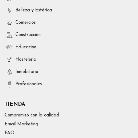
Belleza y Estética
Comercios
Construcción
Educación
Hosteleria
Inmobiliario
Profesionales
TIENDA
Compromiso con la calidad
Email Marketing
FAQ