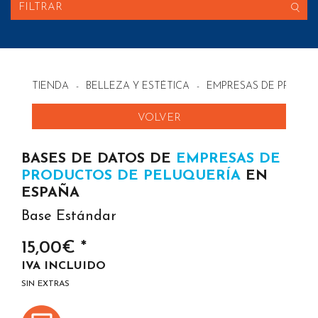
FILTRAR
TIENDA
-
BELLEZA Y ESTÉTICA
-
EMPRESAS DE PRODUC
VOLVER
BASES DE DATOS DE
EMPRESAS DE
PRODUCTOS DE PELUQUERÍA
EN
ESPAÑA
Base Estándar
15,00€ *
IVA INCLUIDO
SIN EXTRAS