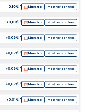
0,10
€ *
Muestra
Mostrar conteos
+0,10€ *
Muestra
Mostrar conteos
+0,06€ *
Muestra
Mostrar conteos
+0,02€ *
Muestra
Mostrar conteos
+0,06€ *
Muestra
Mostrar conteos
+0,02€ *
Muestra
Mostrar conteos
+0,01€ *
Muestra
Mostrar conteos