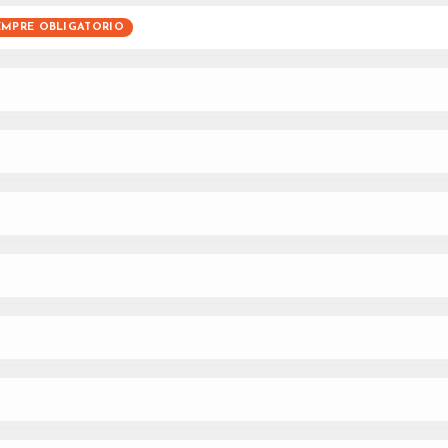
EMPRE OBLIGATORIO