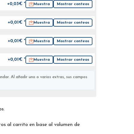
+0,03€ *
Muestra
Mostrar conteos
+0,01€ *
Muestra
Mostrar conteos
+0,01€ *
Muestra
Mostrar conteos
+0,01€ *
Muestra
Mostrar conteos
ndar. Al añadir uno o varios extras, sus campos
os.
os al carrito en base al volumen de