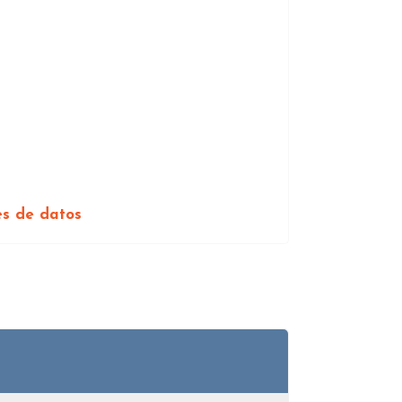
es de datos