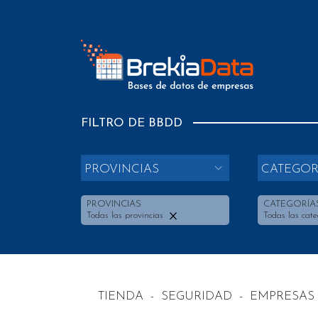
FILTRO DE BBDD
PROVINCIAS
CATEGOR
PROVINCIAS
CATEGORÍA
Todas las provincias
Todas las cate
TIENDA
-
SEGURIDAD
-
EMPRESAS 