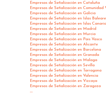
Empresas de Señalización en Cataluña
Empresas de Señalización en Comunidad 
Empresas de Señalización en Galicia
Empresas de Señalización en Islas Baleare
Empresas de Señalización en Islas Canari
Empresas de Señalización en Madrid
Empresas de Señalización en Murcia
Empresas de Señalización en Pais Vasco
Empresas de Señalización en Alicante
Empresas de Señalización en Barcelona
Empresas de Señalización en Granada
Empresas de Señalización en Malaga
Empresas de Señalización en Sevilla
Empresas de Señalización en Tarragona
Empresas de Señalización en Valencia
Empresas de Señalización en Vizcaya
Empresas de Señalización en Zaragoza
...