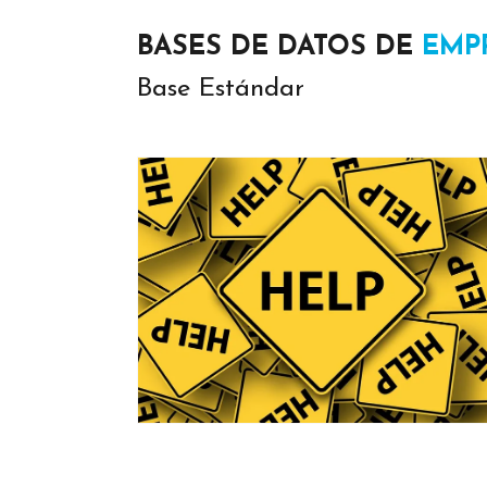
BASES DE DATOS DE
EMP
Base Estándar