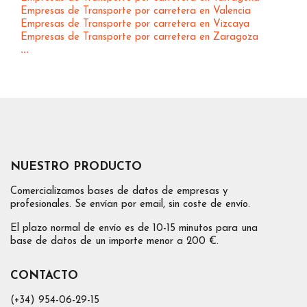
Empresas de Transporte por carretera en Valencia
Empresas de Transporte por carretera en Vizcaya
Empresas de Transporte por carretera en Zaragoza
...
NUESTRO PRODUCTO
Comercializamos bases de datos de empresas y
profesionales. Se envían por email, sin coste de envío.
El plazo normal de envío es de 10-15 minutos para una
base de datos de un importe menor a 200 €.
CONTACTO
(+34) 954-06-29-15