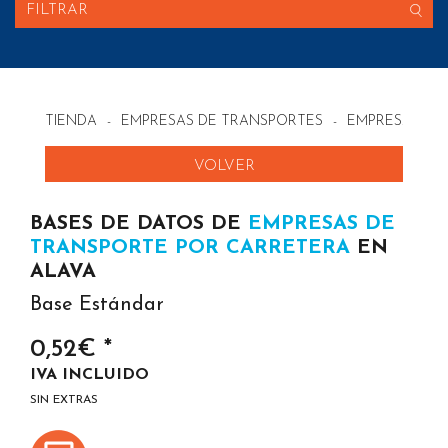
FILTRAR
TIENDA
-
EMPRESAS DE TRANSPORTES
-
EMPRESAS DE
VOLVER
BASES DE DATOS DE
EMPRESAS DE
TRANSPORTE POR CARRETERA
EN
ALAVA
Base Estándar
0,52€ *
IVA INCLUIDO
SIN EXTRAS