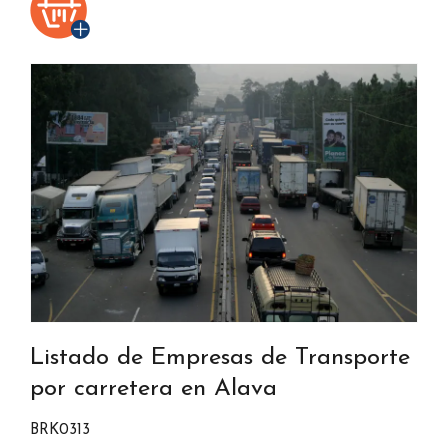
Listado de Empresas de Transporte
por carretera en Alava
BRK0313