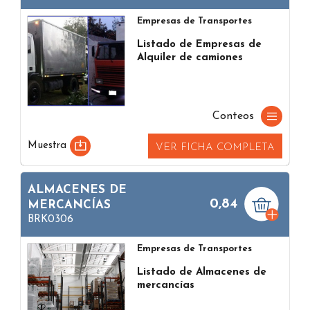
Empresas de Transportes
Listado de Empresas de
Alquiler de camiones
Conteos
Muestra
VER FICHA COMPLETA
ALMACENES DE
0,84
MERCANCÍAS
BRK0306
Empresas de Transportes
Listado de Almacenes de
mercancías