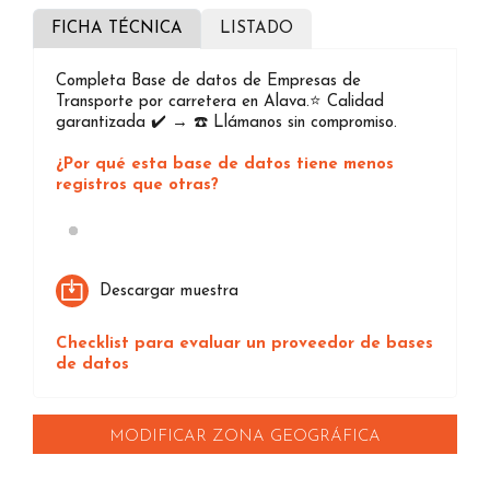
FICHA TÉCNICA
LISTADO
Completa Base de datos de Empresas de
Transporte por carretera en Alava.⭐️ Calidad
garantizada ✔️ → ☎️ Llámanos sin compromiso.
¿Por qué esta base de datos tiene menos
registros que otras?
Loading...
Descargar muestra
Checklist para evaluar un proveedor de bases
de datos
MODIFICAR ZONA GEOGRÁFICA