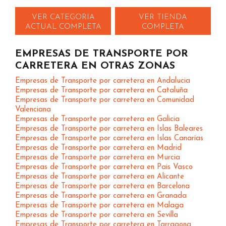
VER CATEGORIA
VER TIENDA
ACTUAL COMPLETA
COMPLETA
EMPRESAS DE TRANSPORTE POR
CARRETERA EN OTRAS ZONAS
Empresas de Transporte por carretera en Andalucia
Empresas de Transporte por carretera en Cataluña
Empresas de Transporte por carretera en Comunidad
Valenciana
Empresas de Transporte por carretera en Galicia
Empresas de Transporte por carretera en Islas Baleares
Empresas de Transporte por carretera en Islas Canarias
Empresas de Transporte por carretera en Madrid
Empresas de Transporte por carretera en Murcia
Empresas de Transporte por carretera en Pais Vasco
Empresas de Transporte por carretera en Alicante
Empresas de Transporte por carretera en Barcelona
Empresas de Transporte por carretera en Granada
Empresas de Transporte por carretera en Malaga
Empresas de Transporte por carretera en Sevilla
Empresas de Transporte por carretera en Tarragona