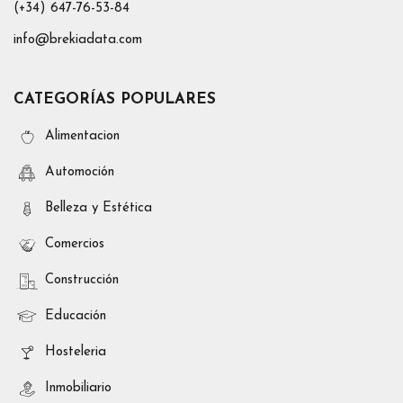
(+34) 647-76-53-84
info@brekiadata.com
CATEGORÍAS POPULARES
Alimentacion
Automoción
Belleza y Estética
Comercios
Construcción
Educación
Hosteleria
Inmobiliario