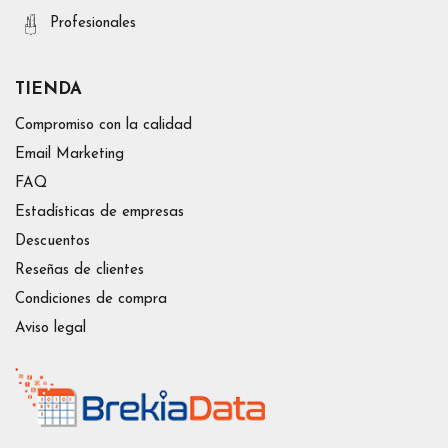
Profesionales
TIENDA
Compromiso con la calidad
Email Marketing
FAQ
Estadísticas de empresas
Descuentos
Reseñas de clientes
Condiciones de compra
Aviso legal