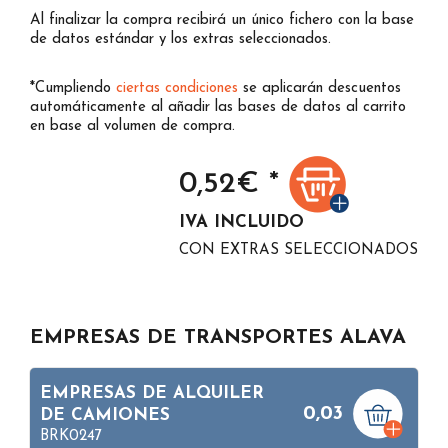
Al finalizar la compra recibirá un único fichero con la base
de datos estándar y los extras seleccionados.
*Cumpliendo
ciertas condiciones
se aplicarán descuentos
automáticamente al añadir las bases de datos al carrito
en base al volumen de compra.
0,52
€ *
IVA INCLUIDO
CON EXTRAS SELECCIONADOS
EMPRESAS DE TRANSPORTES ALAVA
EMPRESAS DE ALQUILER
0,03
DE CAMIONES
BRK0247