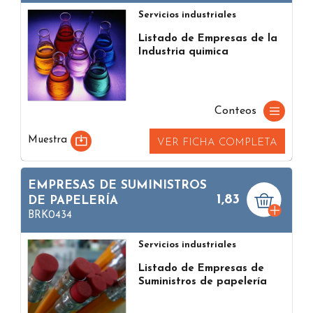
Servicios industriales
Listado de Empresas de la
Industria quimica
Conteos
Muestra
VER FICHA COMPLETA
EMPRESAS DE SUMINISTROS
1,83
DE PAPELERÍA
BRK0434
Servicios industriales
Listado de Empresas de
Suministros de papelería