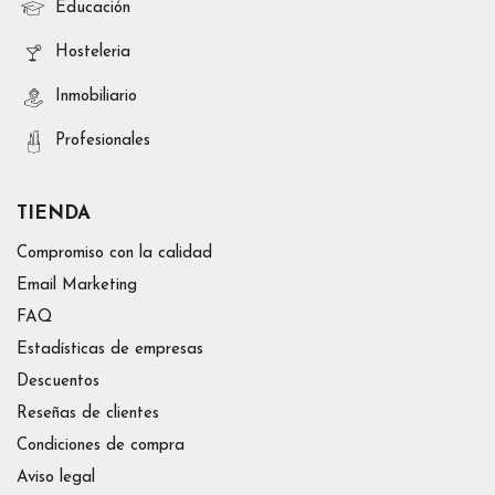
Educación
Hosteleria
Inmobiliario
Profesionales
TIENDA
Compromiso con la calidad
Email Marketing
FAQ
Estadísticas de empresas
Descuentos
Reseñas de clientes
Condiciones de compra
Aviso legal