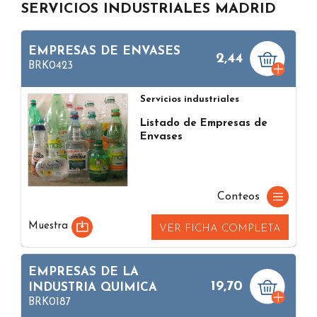
SERVICIOS INDUSTRIALES MADRID
EMPRESAS DE ENVASES
2,44
BRK0423
Servicios industriales
Listado de Empresas de
Envases
Conteos
Muestra
VER FICHA COMPLETA
EMPRESAS DE LA
19,70
INDUSTRIA QUIMICA
BRK0187