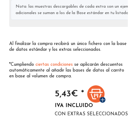
Nota: las muestras descargables de cada extra son un ejemplo s
adicionales se suman a los de la Base estándar en tu listado final
Al finalizar la compra recibirá un único fichero con la base
de datos estándar y los extras seleccionados.
*Cumpliendo
ciertas condiciones
se aplicarán descuentos
automáticamente al añadir las bases de datos al carrito
en base al volumen de compra.
5,43
€ *
IVA INCLUIDO
CON EXTRAS SELECCIONADOS