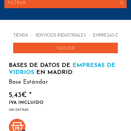
FILTRAR
TIENDA
-
SERVICIOS INDUSTRIALES
-
EMPRESAS DE VID
VOLVER
BASES DE DATOS DE
EMPRESAS DE
VIDRIOS
EN MADRID
Base Estándar
5,43€ *
IVA INCLUIDO
SIN EXTRAS