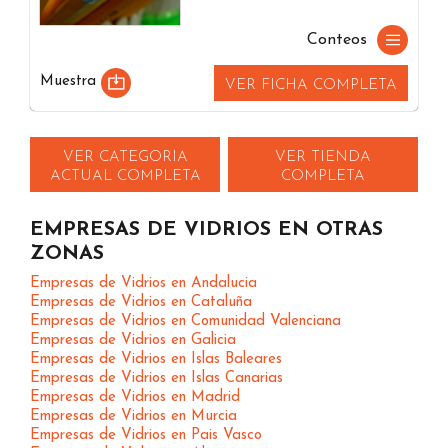
Conteos
Muestra
VER FICHA COMPLETA
VER CATEGORIA
VER TIENDA
ACTUAL COMPLETA
COMPLETA
EMPRESAS DE VIDRIOS EN OTRAS
ZONAS
Empresas de Vidrios en Andalucia
Empresas de Vidrios en Cataluña
Empresas de Vidrios en Comunidad Valenciana
Empresas de Vidrios en Galicia
Empresas de Vidrios en Islas Baleares
Empresas de Vidrios en Islas Canarias
Empresas de Vidrios en Madrid
Empresas de Vidrios en Murcia
Empresas de Vidrios en Pais Vasco