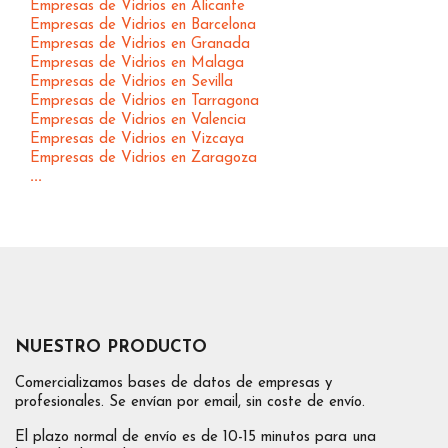
Empresas de Vidrios en Alicante
Empresas de Vidrios en Barcelona
Empresas de Vidrios en Granada
Empresas de Vidrios en Malaga
Empresas de Vidrios en Sevilla
Empresas de Vidrios en Tarragona
Empresas de Vidrios en Valencia
Empresas de Vidrios en Vizcaya
Empresas de Vidrios en Zaragoza
...
NUESTRO PRODUCTO
Comercializamos bases de datos de empresas y
profesionales. Se envían por email, sin coste de envío.
El plazo normal de envío es de 10-15 minutos para una