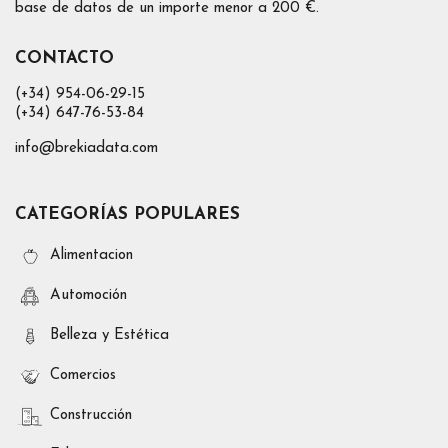
base de datos de un importe menor a 200 €.
CONTACTO
(+34) 954-06-29-15
(+34) 647-76-53-84
info@brekiadata.com
CATEGORÍAS POPULARES
Alimentacion
Automoción
Belleza y Estética
Comercios
Construcción