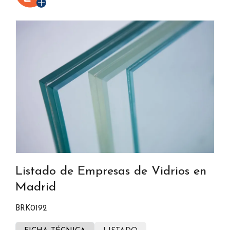
Listado de Empresas de Vidrios en
Madrid
BRK0192