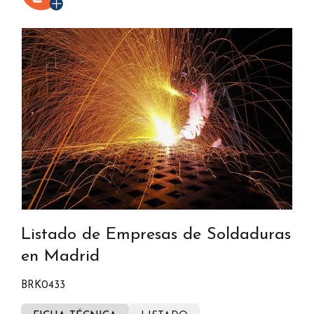
Listado de Empresas de Soldaduras
en Madrid
BRK0433