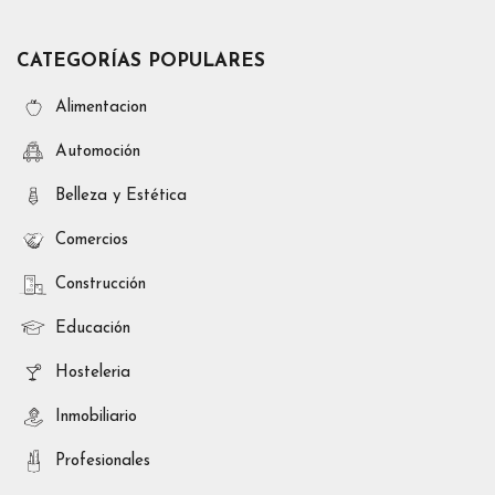
CATEGORÍAS POPULARES
Alimentacion
Automoción
Belleza y Estética
Comercios
Construcción
Educación
Hosteleria
Inmobiliario
Profesionales