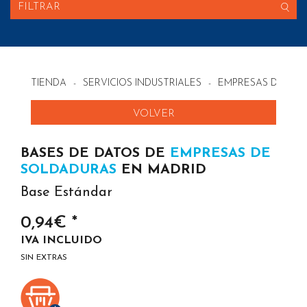
FILTRAR
TIENDA
-
SERVICIOS INDUSTRIALES
-
EMPRESAS DE SOL
VOLVER
BASES DE DATOS DE
EMPRESAS DE
SOLDADURAS
EN MADRID
Base Estándar
0,94€ *
IVA INCLUIDO
SIN EXTRAS