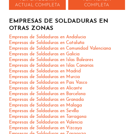
ACTUAL COMPLETA
COMPLETA
EMPRESAS DE SOLDADURAS EN
OTRAS ZONAS
Empresas de Soldaduras en Andalucia
Empresas de Soldaduras en Cataluña
Empresas de Soldaduras en Comunidad Valenciana
Empresas de Soldaduras en Galicia
Empresas de Soldaduras en Islas Baleares
Empresas de Soldaduras en Islas Canarias
Empresas de Soldaduras en Madrid
Empresas de Soldaduras en Murcia
Empresas de Soldaduras en Pais Vasco
Empresas de Soldaduras en Alicante
Empresas de Soldaduras en Barcelona
Empresas de Soldaduras en Granada
Empresas de Soldaduras en Malaga
Empresas de Soldaduras en Sevilla
Empresas de Soldaduras en Tarragona
Empresas de Soldaduras en Valencia
Empresas de Soldaduras en Vizcaya
Empresas de Soldaduras en Zaragoza