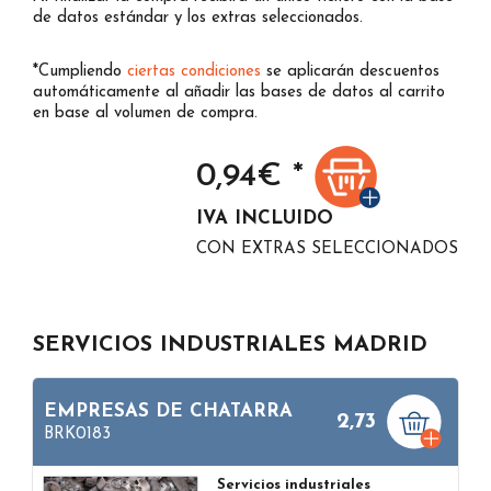
de datos estándar y los extras seleccionados.
*Cumpliendo
ciertas condiciones
se aplicarán descuentos
automáticamente al añadir las bases de datos al carrito
en base al volumen de compra.
0,94
€ *
IVA INCLUIDO
CON EXTRAS SELECCIONADOS
SERVICIOS INDUSTRIALES MADRID
EMPRESAS DE CHATARRA
2,73
BRK0183
Servicios industriales