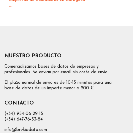
...
NUESTRO PRODUCTO
Comercializamos bases de datos de empresas y
profesionales. Se envían por email, sin coste de envío.
El plazo normal de envío es de 10-15 minutos para una
base de datos de un importe menor a 200 €.
CONTACTO
(+34) 954-06-29-15
(+34) 647-76-53-84
info@brekiadata.com