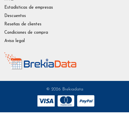
Estadísticas de empresas
Descuentos
Reseñas de clientes
Condiciones de compra
Aviso legal
© 2026 Brekiadata