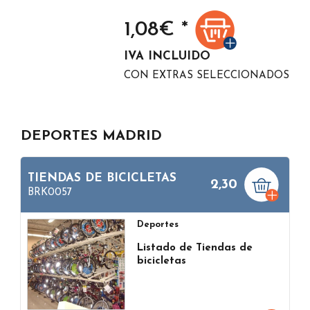
1,08
€ *
IVA INCLUIDO
CON EXTRAS SELECCIONADOS
DEPORTES MADRID
TIENDAS DE BICICLETAS
2,30
BRK0057
Deportes
Listado de Tiendas de
bicicletas