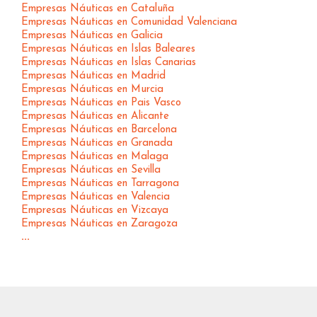
Empresas Náuticas en Cataluña
Empresas Náuticas en Comunidad Valenciana
Empresas Náuticas en Galicia
Empresas Náuticas en Islas Baleares
Empresas Náuticas en Islas Canarias
Empresas Náuticas en Madrid
Empresas Náuticas en Murcia
Empresas Náuticas en Pais Vasco
Empresas Náuticas en Alicante
Empresas Náuticas en Barcelona
Empresas Náuticas en Granada
Empresas Náuticas en Malaga
Empresas Náuticas en Sevilla
Empresas Náuticas en Tarragona
Empresas Náuticas en Valencia
Empresas Náuticas en Vizcaya
Empresas Náuticas en Zaragoza
...