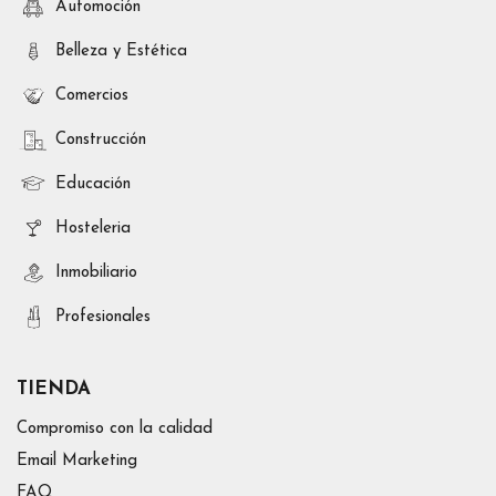
Automoción
Belleza y Estética
Comercios
Construcción
Educación
Hosteleria
Inmobiliario
Profesionales
TIENDA
Compromiso con la calidad
Email Marketing
FAQ