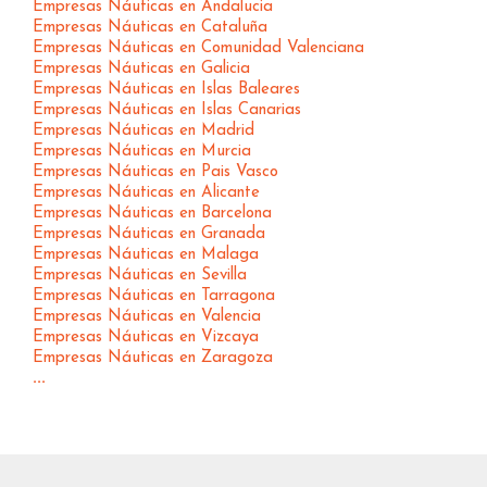
Empresas Náuticas en Andalucia
Empresas Náuticas en Cataluña
Empresas Náuticas en Comunidad Valenciana
Empresas Náuticas en Galicia
Empresas Náuticas en Islas Baleares
Empresas Náuticas en Islas Canarias
Empresas Náuticas en Madrid
Empresas Náuticas en Murcia
Empresas Náuticas en Pais Vasco
Empresas Náuticas en Alicante
Empresas Náuticas en Barcelona
Empresas Náuticas en Granada
Empresas Náuticas en Malaga
Empresas Náuticas en Sevilla
Empresas Náuticas en Tarragona
Empresas Náuticas en Valencia
Empresas Náuticas en Vizcaya
Empresas Náuticas en Zaragoza
...