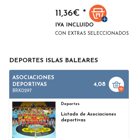
11,36
€ *
IVA INCLUIDO
CON EXTRAS SELECCIONADOS
DEPORTES ISLAS BALEARES
ASOCIACIONES
4,08
DEPORTIVAS
BRK0297
Deportes
Listado de Asociaciones
deportivas