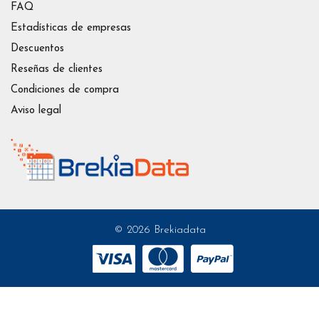
FAQ
Estadísticas de empresas
Descuentos
Reseñas de clientes
Condiciones de compra
Aviso legal
© 2026 Brekiadata