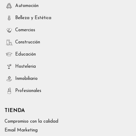
Automoción
Belleza y Estética
Comercios
Construcción
Educación
Hosteleria
Inmobiliario
Profesionales
TIENDA
Compromiso con la calidad
Email Marketing