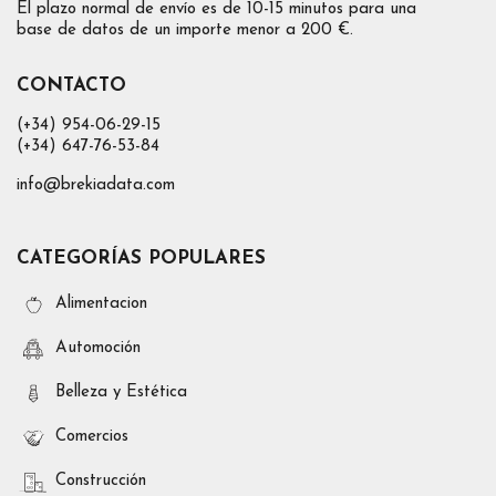
El plazo normal de envío es de 10-15 minutos para una
base de datos de un importe menor a 200 €.
CONTACTO
(+34) 954-06-29-15
(+34) 647-76-53-84
info@brekiadata.com
CATEGORÍAS POPULARES
Alimentacion
Automoción
Belleza y Estética
Comercios
Construcción