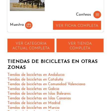
Conteos
Muestra
VER FICHA COMPLETA
VER CATEGORIA
VER TIENDA
ACTUAL COMPLETA
COMPLETA
TIENDAS DE BICICLETAS EN OTRAS
ZONAS
Tiendas de bicicletas en Andalucia
Tiendas de bicicletas en Cataluña
Tiendas de bicicletas en Comunidad Valenciana
Tiendas de bicicletas en Galicia
Tiendas de bicicletas en Islas Baleares
Tiendas de bicicletas en Islas Canarias
Tiendas de bicicletas en Madrid
Tiendas de bicicletas en Murcia