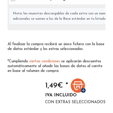
Nota: las muestras descargables de cada extra son un ejemplo s
adicionales se suman a los de la Base estándar en tu listado final
Al finalizar la compra recibirá un único fichero con la base
de datos estándar y los extras seleccionados.
*Cumpliendo
ciertas condiciones
se aplicarán descuentos
automáticamente al añadir las bases de datos al carrito
en base al volumen de compra.
1,49
€ *
IVA INCLUIDO
CON EXTRAS SELECCIONADOS