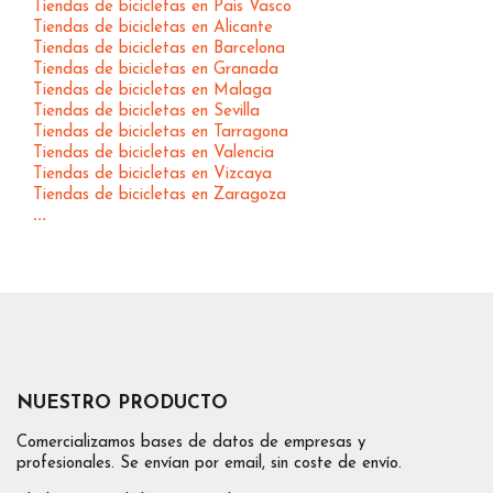
Tiendas de bicicletas en Pais Vasco
Tiendas de bicicletas en Alicante
Tiendas de bicicletas en Barcelona
Tiendas de bicicletas en Granada
Tiendas de bicicletas en Malaga
Tiendas de bicicletas en Sevilla
Tiendas de bicicletas en Tarragona
Tiendas de bicicletas en Valencia
Tiendas de bicicletas en Vizcaya
Tiendas de bicicletas en Zaragoza
...
NUESTRO PRODUCTO
Comercializamos bases de datos de empresas y
profesionales. Se envían por email, sin coste de envío.