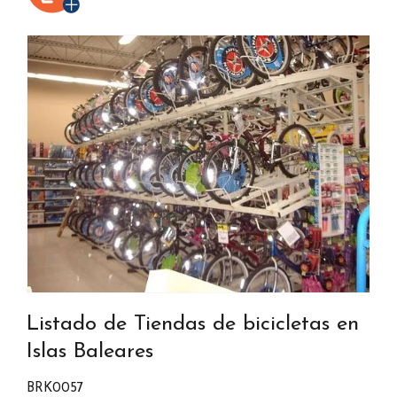
Listado de Tiendas de bicicletas en
Islas Baleares
BRK0057