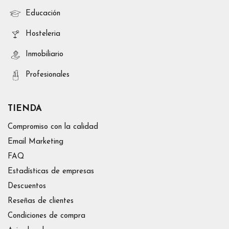
Educación
Hosteleria
Inmobiliario
Profesionales
TIENDA
Compromiso con la calidad
Email Marketing
FAQ
Estadísticas de empresas
Descuentos
Reseñas de clientes
Condiciones de compra