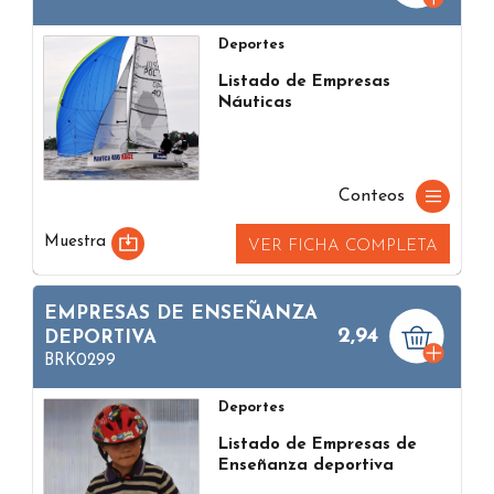
Deportes
Listado de Empresas
Náuticas
Conteos
Muestra
VER FICHA COMPLETA
EMPRESAS DE ENSEÑANZA
2,94
DEPORTIVA
BRK0299
Deportes
Listado de Empresas de
Enseñanza deportiva