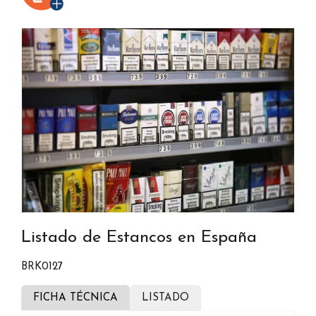
Listado de Estancos en España
BRK0127
FICHA TÉCNICA
LISTADO