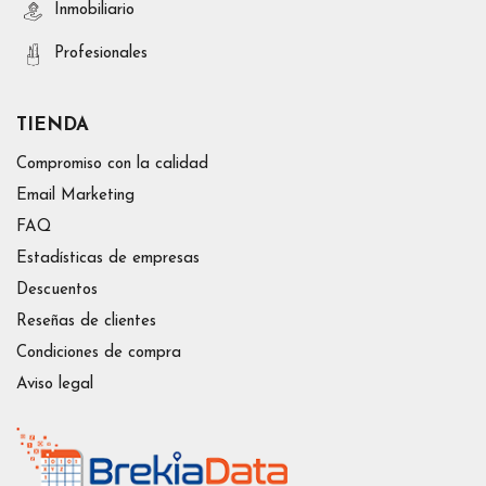
Inmobiliario
Profesionales
TIENDA
Compromiso con la calidad
Email Marketing
FAQ
Estadísticas de empresas
Descuentos
Reseñas de clientes
Condiciones de compra
Aviso legal