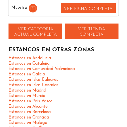
Muestra
VER FICHA COMPLETA
VER CATEGORIA
VER TIENDA
ACTUAL COMPLETA
COMPLETA
ESTANCOS EN OTRAS ZONAS
Estancos en Andalucia
Estancos en Cataluña
Estancos en Comunidad Valenciana
Estancos en Galicia
Estancos en Islas Baleares
Estancos en Islas Canarias
Estancos en Madrid
Estancos en Murcia
Estancos en Pais Vasco
Estancos en Alicante
Estancos en Barcelona
Estancos en Granada
Estancos en Malaga