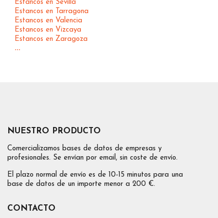
Estancos en Sevilla
Estancos en Tarragona
Estancos en Valencia
Estancos en Vizcaya
Estancos en Zaragoza
...
NUESTRO PRODUCTO
Comercializamos bases de datos de empresas y
profesionales. Se envían por email, sin coste de envío.
El plazo normal de envío es de 10-15 minutos para una
base de datos de un importe menor a 200 €.
CONTACTO