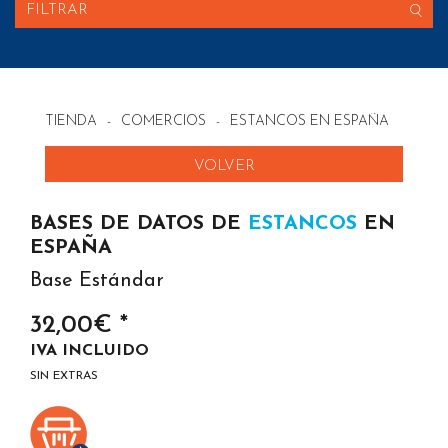
FILTRAR
TIENDA
-
COMERCIOS
-
ESTANCOS EN ESPAÑA
VOLVER
BASES DE DATOS DE
ESTANCOS
EN
ESPAÑA
Base Estándar
32,00€ *
IVA INCLUIDO
SIN EXTRAS