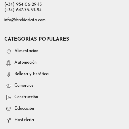
(+34) 954-06-29-15
(+34) 647-76-53-84
info@brekiadata.com
CATEGORÍAS POPULARES
Alimentacion
Automoción
Belleza y Estética
Comercios
Construcción
Educación
Hosteleria