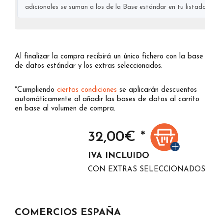
adicionales se suman a los de la Base estándar en tu listado final
Al finalizar la compra recibirá un único fichero con la base
de datos estándar y los extras seleccionados.
*Cumpliendo
ciertas condiciones
se aplicarán descuentos
automáticamente al añadir las bases de datos al carrito
en base al volumen de compra.
32,00
€ *
IVA INCLUIDO
CON EXTRAS SELECCIONADOS
COMERCIOS ESPAÑA