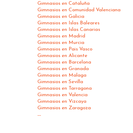
Gimnasios en Cataluña
Gimnasios en Comunidad Valenciana
Gimnasios en Galicia
Gimnasios en Islas Baleares
Gimnasios en Islas Canarias
Gimnasios en Madrid
Gimnasios en Murcia
Gimnasios en Pais Vasco
Gimnasios en Alicante
Gimnasios en Barcelona
Gimnasios en Granada
Gimnasios en Malaga
Gimnasios en Sevilla
Gimnasios en Tarragona
Gimnasios en Valencia
Gimnasios en Vizcaya
Gimnasios en Zaragoza
...