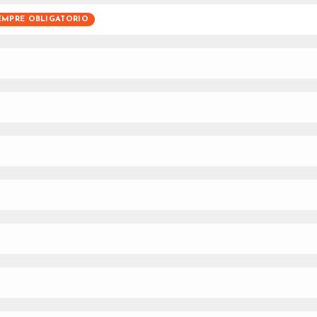
EMPRE OBLIGATORIO