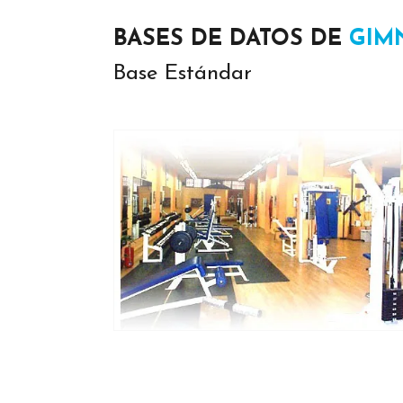
BASES DE DATOS DE
GIM
Base Estándar