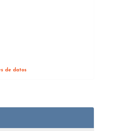
es de datos