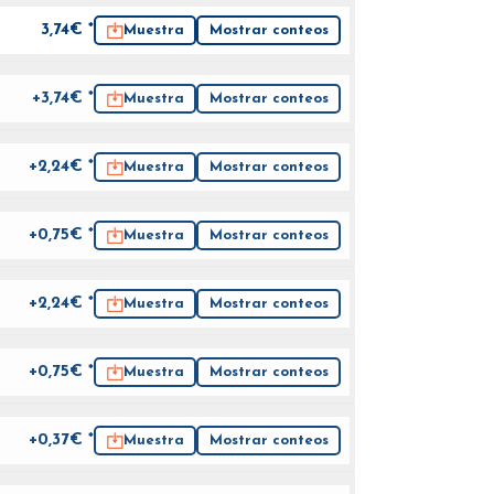
3,74
€ *
Muestra
Mostrar conteos
+3,74€ *
Muestra
Mostrar conteos
+2,24€ *
Muestra
Mostrar conteos
+0,75€ *
Muestra
Mostrar conteos
+2,24€ *
Muestra
Mostrar conteos
+0,75€ *
Muestra
Mostrar conteos
+0,37€ *
Muestra
Mostrar conteos