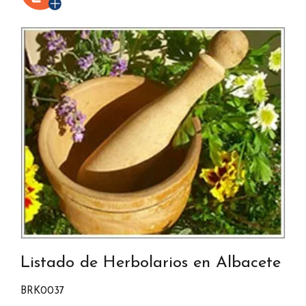
Listado de Herbolarios en Albacete
BRK0037