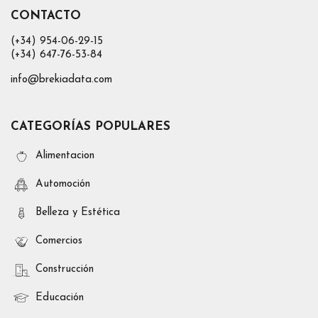
CONTACTO
(+34) 954-06-29-15
(+34) 647-76-53-84
info@brekiadata.com
CATEGORÍAS POPULARES
Alimentacion
Automoción
Belleza y Estética
Comercios
Construcción
Educación