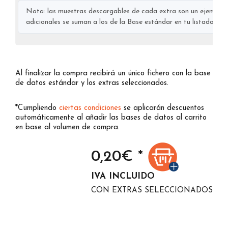
Nota: las muestras descargables de cada extra son un ejemplo s
adicionales se suman a los de la Base estándar en tu listado final
Al finalizar la compra recibirá un único fichero con la base
de datos estándar y los extras seleccionados.
*Cumpliendo
ciertas condiciones
se aplicarán descuentos
automáticamente al añadir las bases de datos al carrito
en base al volumen de compra.
0,20
€ *
IVA INCLUIDO
CON EXTRAS SELECCIONADOS