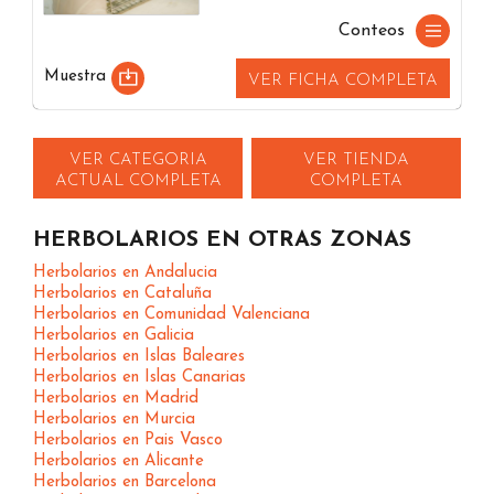
Conteos
Muestra
VER FICHA COMPLETA
VER CATEGORIA
VER TIENDA
ACTUAL COMPLETA
COMPLETA
HERBOLARIOS EN OTRAS ZONAS
Herbolarios en Andalucia
Herbolarios en Cataluña
Herbolarios en Comunidad Valenciana
Herbolarios en Galicia
Herbolarios en Islas Baleares
Herbolarios en Islas Canarias
Herbolarios en Madrid
Herbolarios en Murcia
Herbolarios en Pais Vasco
Herbolarios en Alicante
Herbolarios en Barcelona