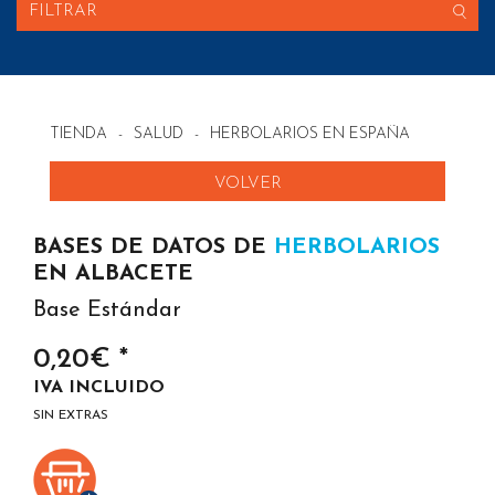
FILTRAR
TIENDA
-
SALUD
-
HERBOLARIOS EN ESPAÑA
VOLVER
BASES DE DATOS DE
HERBOLARIOS
EN ALBACETE
Base Estándar
0,20€ *
IVA INCLUIDO
SIN EXTRAS