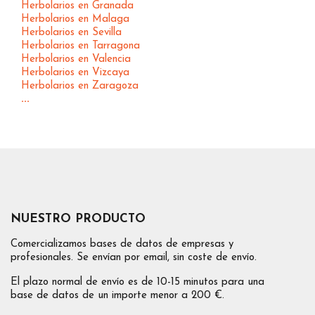
Herbolarios en Granada
Herbolarios en Malaga
Herbolarios en Sevilla
Herbolarios en Tarragona
Herbolarios en Valencia
Herbolarios en Vizcaya
Herbolarios en Zaragoza
...
NUESTRO PRODUCTO
Comercializamos bases de datos de empresas y
profesionales. Se envían por email, sin coste de envío.
El plazo normal de envío es de 10-15 minutos para una
base de datos de un importe menor a 200 €.