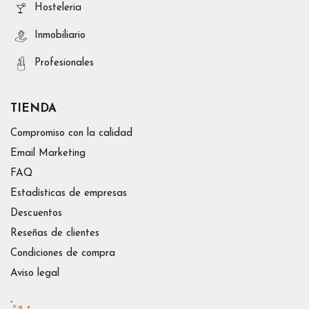
Hosteleria
Inmobiliario
Profesionales
TIENDA
Compromiso con la calidad
Email Marketing
FAQ
Estadísticas de empresas
Descuentos
Reseñas de clientes
Condiciones de compra
Aviso legal