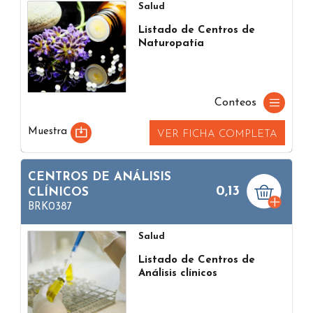
Salud
Listado de Centros de
Naturopatía
Conteos
Muestra
VER FICHA COMPLETA
CENTROS DE ANÁLISIS
0,13
CLÍNICOS
BRK0387
Salud
Listado de Centros de
Análisis clínicos