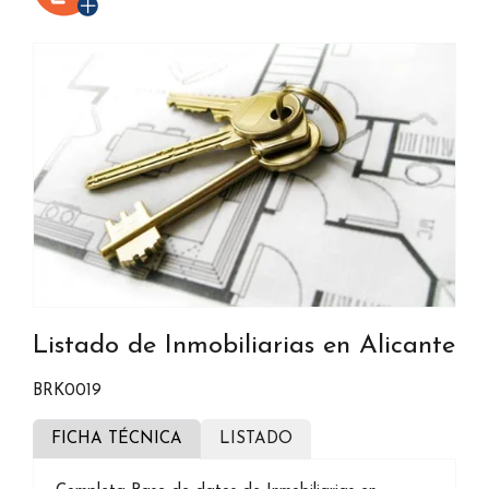
Listado de Inmobiliarias en Alicante
BRK0019
FICHA TÉCNICA
LISTADO