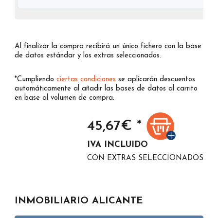
Al finalizar la compra recibirá un único fichero con la base
de datos estándar y los extras seleccionados.
*Cumpliendo
ciertas condiciones
se aplicarán descuentos
automáticamente al añadir las bases de datos al carrito
en base al volumen de compra.
45,67
€ *
IVA INCLUIDO
CON EXTRAS SELECCIONADOS
INMOBILIARIO ALICANTE