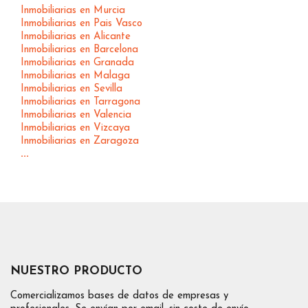
Inmobiliarias en Murcia
Inmobiliarias en Pais Vasco
Inmobiliarias en Alicante
Inmobiliarias en Barcelona
Inmobiliarias en Granada
Inmobiliarias en Malaga
Inmobiliarias en Sevilla
Inmobiliarias en Tarragona
Inmobiliarias en Valencia
Inmobiliarias en Vizcaya
Inmobiliarias en Zaragoza
...
NUESTRO PRODUCTO
Comercializamos bases de datos de empresas y