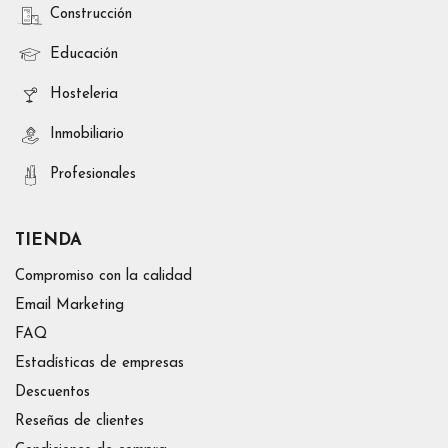
Construcción
Educación
Hosteleria
Inmobiliario
Profesionales
TIENDA
Compromiso con la calidad
Email Marketing
FAQ
Estadísticas de empresas
Descuentos
Reseñas de clientes