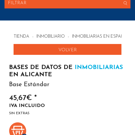
FILTRAR
TIENDA
-
INMOBILIARIO
-
INMOBILIARIAS EN ESPAÑA
VOLVER
BASES DE DATOS DE
INMOBILIARIAS
EN ALICANTE
Base Estándar
45,67€ *
IVA INCLUIDO
SIN EXTRAS