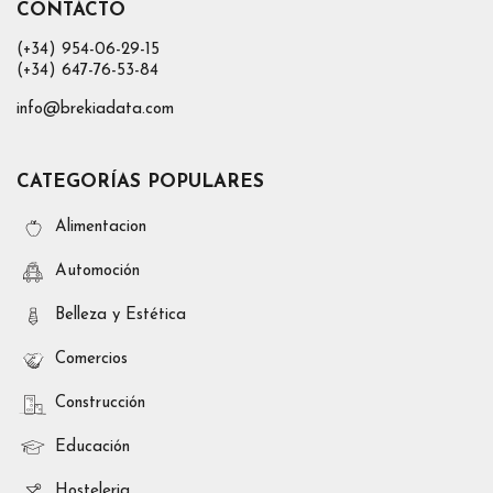
CONTACTO
(+34) 954-06-29-15
(+34) 647-76-53-84
info@brekiadata.com
CATEGORÍAS POPULARES
Alimentacion
Automoción
Belleza y Estética
Comercios
Construcción
Educación
Hosteleria