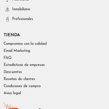
Inmobiliario
Profesionales
TIENDA
Compromiso con la calidad
Email Marketing
FAQ
Estadísticas de empresas
Descuentos
Reseñas de clientes
Condiciones de compra
Aviso legal