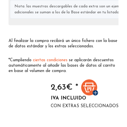
Nota: las muestras descargables de cada extra son un ejemplo s
adicionales se suman a los de la Base estándar en tu listado final
Al finalizar la compra recibirá un único fichero con la base
de datos estándar y los extras seleccionados.
*Cumpliendo
ciertas condiciones
se aplicarán descuentos
automáticamente al añadir las bases de datos al carrito
en base al volumen de compra.
2,63
€ *
IVA INCLUIDO
CON EXTRAS SELECCIONADOS