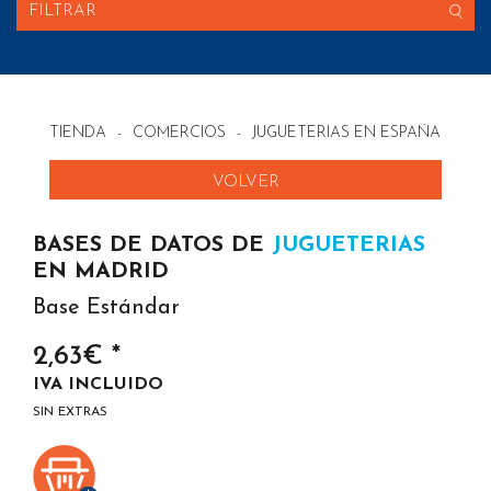
FILTRAR
TIENDA
-
COMERCIOS
-
JUGUETERIAS EN ESPAÑA
VOLVER
BASES DE DATOS DE
JUGUETERIAS
EN MADRID
Base Estándar
2,63€ *
IVA INCLUIDO
SIN EXTRAS