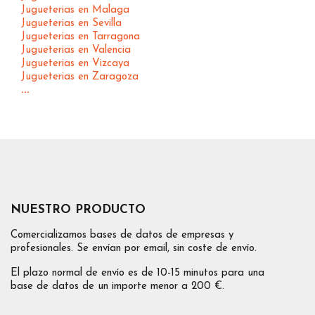
Jugueterias en Malaga
Jugueterias en Sevilla
Jugueterias en Tarragona
Jugueterias en Valencia
Jugueterias en Vizcaya
Jugueterias en Zaragoza
...
NUESTRO PRODUCTO
Comercializamos bases de datos de empresas y
profesionales. Se envían por email, sin coste de envío.
El plazo normal de envío es de 10-15 minutos para una
base de datos de un importe menor a 200 €.