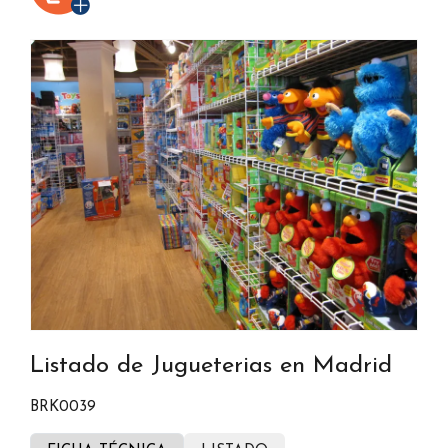
Listado de Jugueterias en Madrid
BRK0039