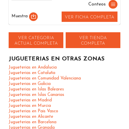
Conteos
Muestra
VER FICHA COMPLETA
VER CATEGORIA
VER TIENDA
ACTUAL COMPLETA
COMPLETA
JUGUETERIAS EN OTRAS ZONAS
Jugueterias en Andalucia
Jugueterias en Cataluña
Jugueterias en Comunidad Valenciana
Jugueterias en Galicia
Jugueterias en Islas Baleares
Jugueterias en Islas Canarias
Jugueterias en Madrid
Jugueterias en Murcia
Jugueterias en Pais Vasco
Jugueterias en Alicante
Jugueterias en Barcelona
Jugueterias en Granada