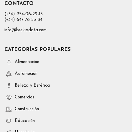
CONTACTO
(+34) 954-06-29-15
(+34) 647-76-53-84
info@brekiadata.com
CATEGORÍAS POPULARES
Alimentacion
Automoción
Belleza y Estética
Comercios
Construcción
Educación