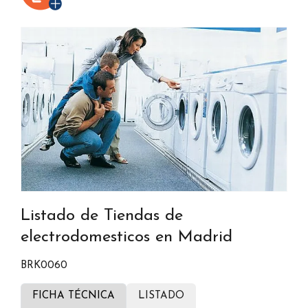
Listado de Tiendas de
electrodomesticos en Madrid
BRK0060
FICHA TÉCNICA
LISTADO