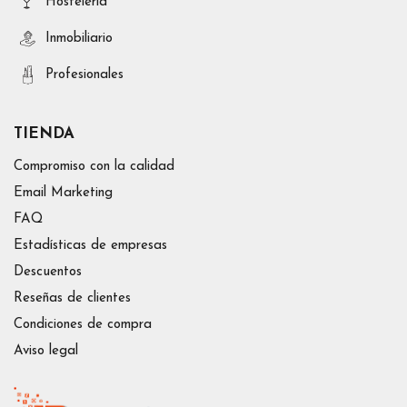
Hosteleria
Inmobiliario
Profesionales
TIENDA
Compromiso con la calidad
Email Marketing
FAQ
Estadísticas de empresas
Descuentos
Reseñas de clientes
Condiciones de compra
Aviso legal