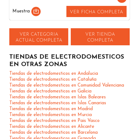
Muestra
VER FICHA COMPLETA
VER CATEGORIA
VER TIENDA
ACTUAL COMPLETA
COMPLETA
TIENDAS DE ELECTRODOMESTICOS
EN OTRAS ZONAS
Tiendas de electrodomesticos en Andalucia
Tiendas de electrodomesticos en Cataluña
Tiendas de electrodomesticos en Comunidad Valenciana
Tiendas de electrodomesticos en Galicia
Tiendas de electrodomesticos en Islas Baleares
Tiendas de electrodomesticos en Islas Canarias
Tiendas de electrodomesticos en Madrid
Tiendas de electrodomesticos en Murcia
Tiendas de electrodomesticos en Pais Vasco
Tiendas de electrodomesticos en Alicante
Tiendas de electrodomesticos en Barcelona
Tiendas de electrodomesticos en Granada