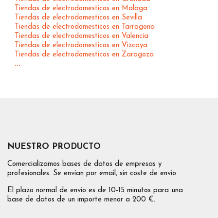
Tiendas de electrodomesticos en Malaga
Tiendas de electrodomesticos en Sevilla
Tiendas de electrodomesticos en Tarragona
Tiendas de electrodomesticos en Valencia
Tiendas de electrodomesticos en Vizcaya
Tiendas de electrodomesticos en Zaragoza
...
NUESTRO PRODUCTO
Comercializamos bases de datos de empresas y
profesionales. Se envían por email, sin coste de envío.
El plazo normal de envío es de 10-15 minutos para una
base de datos de un importe menor a 200 €.