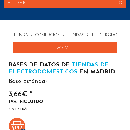
FILTRAR
TIENDA
-
COMERCIOS
-
TIENDAS DE ELECTRODOMESTI
VOLVER
BASES DE DATOS DE
TIENDAS DE
ELECTRODOMESTICOS
EN MADRID
Base Estándar
3,66€ *
IVA INCLUIDO
SIN EXTRAS