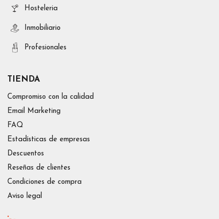
Hosteleria
Inmobiliario
Profesionales
TIENDA
Compromiso con la calidad
Email Marketing
FAQ
Estadísticas de empresas
Descuentos
Reseñas de clientes
Condiciones de compra
Aviso legal