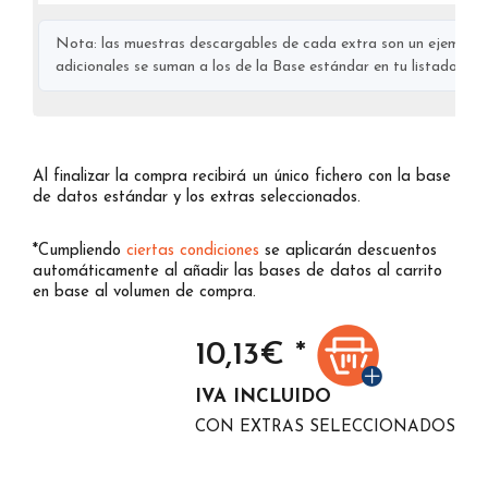
Nota: las muestras descargables de cada extra son un ejemplo s
adicionales se suman a los de la Base estándar en tu listado final
Al finalizar la compra recibirá un único fichero con la base
de datos estándar y los extras seleccionados.
*Cumpliendo
ciertas condiciones
se aplicarán descuentos
automáticamente al añadir las bases de datos al carrito
en base al volumen de compra.
10,13
€ *
IVA INCLUIDO
CON EXTRAS SELECCIONADOS