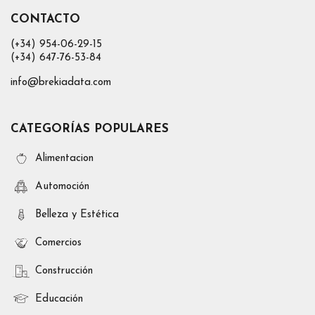
CONTACTO
(+34) 954-06-29-15
(+34) 647-76-53-84
info@brekiadata.com
CATEGORÍAS POPULARES
Alimentacion
Automoción
Belleza y Estética
Comercios
Construcción
Educación