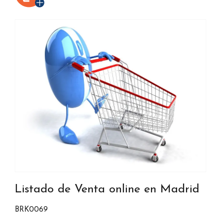
Listado de Venta online en Madrid
BRK0069