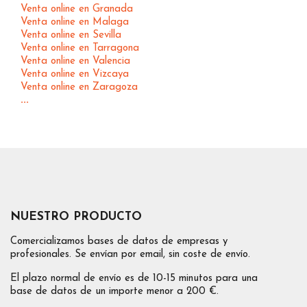
Venta online en Granada
Venta online en Malaga
Venta online en Sevilla
Venta online en Tarragona
Venta online en Valencia
Venta online en Vizcaya
Venta online en Zaragoza
...
NUESTRO PRODUCTO
Comercializamos bases de datos de empresas y
profesionales. Se envían por email, sin coste de envío.
El plazo normal de envío es de 10-15 minutos para una
base de datos de un importe menor a 200 €.