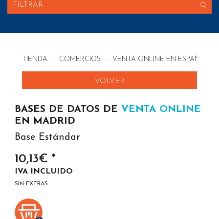
FILTRAR
TIENDA
-
COMERCIOS
-
VENTA ONLINE EN ESPAÑA
VOLVER
BASES DE DATOS DE
VENTA ONLINE
EN MADRID
Base Estándar
10,13€ *
IVA INCLUIDO
SIN EXTRAS