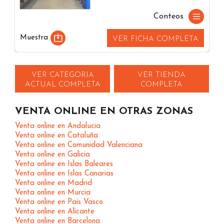
Conteos
Muestra
VER FICHA COMPLETA
VER CATEGORIA
VER TIENDA
ACTUAL COMPLETA
COMPLETA
VENTA ONLINE EN OTRAS ZONAS
Venta online en Andalucia
Venta online en Cataluña
Venta online en Comunidad Valenciana
Venta online en Galicia
Venta online en Islas Baleares
Venta online en Islas Canarias
Venta online en Madrid
Venta online en Murcia
Venta online en Pais Vasco
Venta online en Alicante
Venta online en Barcelona