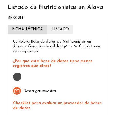
Listado de Nutricionistas en Alava
BRK0214
FICHA TÉCNICA
LISTADO
Completa Base de datos de Nutricionistas en
Alava.⭐️ Garantía de calidad ✔️ → 📞 Contáctanos
sin compromiso.
¿Por qué esta base de datos tiene menos
registros que otras?
Loading...
Descargar muestra
Checklist para evaluar un proveedor de bases
de datos