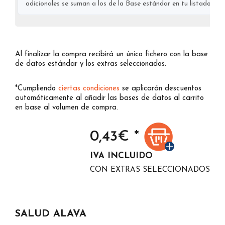
adicionales se suman a los de la Base estándar en tu listado final
Al finalizar la compra recibirá un único fichero con la base
de datos estándar y los extras seleccionados.
*Cumpliendo
ciertas condiciones
se aplicarán descuentos
automáticamente al añadir las bases de datos al carrito
en base al volumen de compra.
0,43
€ *
IVA INCLUIDO
CON EXTRAS SELECCIONADOS
SALUD ALAVA