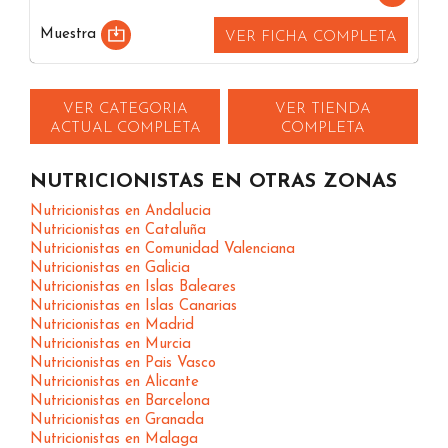
Muestra
VER FICHA COMPLETA
VER CATEGORIA
VER TIENDA
ACTUAL COMPLETA
COMPLETA
NUTRICIONISTAS EN OTRAS ZONAS
Nutricionistas en Andalucia
Nutricionistas en Cataluña
Nutricionistas en Comunidad Valenciana
Nutricionistas en Galicia
Nutricionistas en Islas Baleares
Nutricionistas en Islas Canarias
Nutricionistas en Madrid
Nutricionistas en Murcia
Nutricionistas en Pais Vasco
Nutricionistas en Alicante
Nutricionistas en Barcelona
Nutricionistas en Granada
Nutricionistas en Malaga