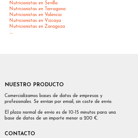
Nutricionistas en Sevilla
Nutricionistas en Tarragona
Nutricionistas en Valencia
Nutricionistas en Vizcaya
Nutricionistas en Zaragoza
...
NUESTRO PRODUCTO
Comercializamos bases de datos de empresas y
profesionales. Se envían por email, sin coste de envío.
El plazo normal de envío es de 10-15 minutos para una
base de datos de un importe menor a 200 €.
CONTACTO