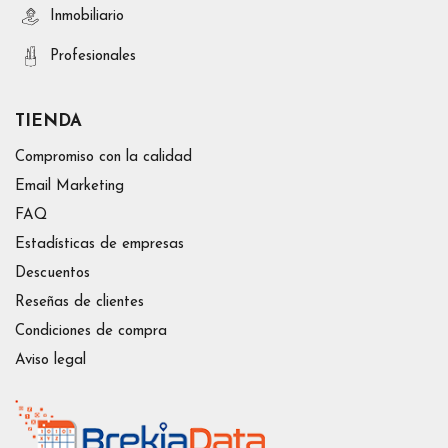
Inmobiliario
Profesionales
TIENDA
Compromiso con la calidad
Email Marketing
FAQ
Estadísticas de empresas
Descuentos
Reseñas de clientes
Condiciones de compra
Aviso legal