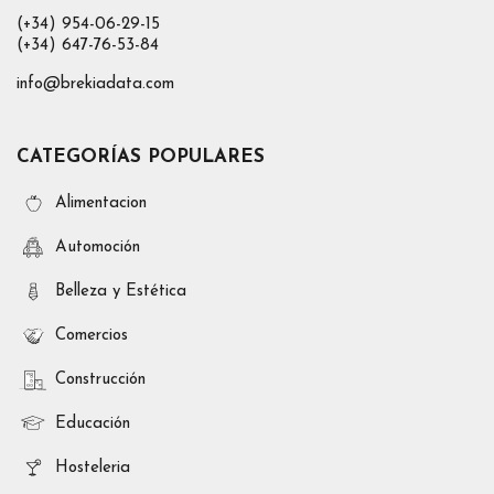
(+34) 954-06-29-15
(+34) 647-76-53-84
info@brekiadata.com
CATEGORÍAS POPULARES
Alimentacion
Automoción
Belleza y Estética
Comercios
Construcción
Educación
Hosteleria