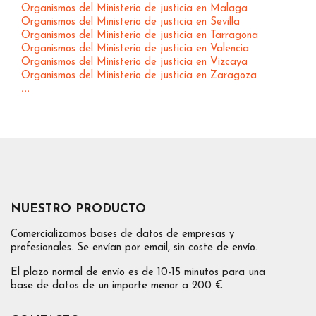
Organismos del Ministerio de justicia en Malaga
Organismos del Ministerio de justicia en Sevilla
Organismos del Ministerio de justicia en Tarragona
Organismos del Ministerio de justicia en Valencia
Organismos del Ministerio de justicia en Vizcaya
Organismos del Ministerio de justicia en Zaragoza
...
NUESTRO PRODUCTO
Comercializamos bases de datos de empresas y
profesionales. Se envían por email, sin coste de envío.
El plazo normal de envío es de 10-15 minutos para una
base de datos de un importe menor a 200 €.