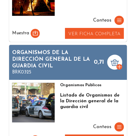
Conteos
Muestra
VER FICHA COMPLETA
ORGANISMOS DE LA
DIRECCIÓN GENERAL DE LA
0,71
GUARDIA CIVIL
BRK0325
Organismos Públicos
Listado de Organismos de
la Dirección general de la
guardia civil
Conteos