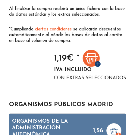
Al finalizar la compra recibirá un único fichero con la base
de datos estándar y los extras seleccionados.
*Cumpliendo
ciertas condiciones
se aplicarán descuentos
automáticamente al añadir las bases de datos al carrito
en base al volumen de compra.
1,19
€ *
IVA INCLUIDO
CON EXTRAS SELECCIONADOS
ORGANISMOS PÚBLICOS MADRID
ORGANISMOS DE LA
ADMINISTRACIÓN
1,56
AUTONÓMICA