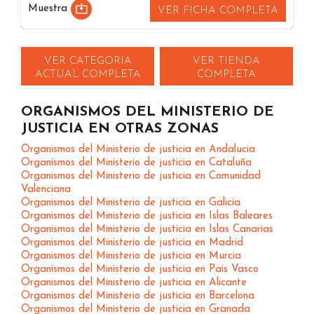
Muestra
VER FICHA COMPLETA
VER CATEGORIA
VER TIENDA
ACTUAL COMPLETA
COMPLETA
ORGANISMOS DEL MINISTERIO DE
JUSTICIA EN OTRAS ZONAS
Organismos del Ministerio de justicia en Andalucia
Organismos del Ministerio de justicia en Cataluña
Organismos del Ministerio de justicia en Comunidad
Valenciana
Organismos del Ministerio de justicia en Galicia
Organismos del Ministerio de justicia en Islas Baleares
Organismos del Ministerio de justicia en Islas Canarias
Organismos del Ministerio de justicia en Madrid
Organismos del Ministerio de justicia en Murcia
Organismos del Ministerio de justicia en Pais Vasco
Organismos del Ministerio de justicia en Alicante
Organismos del Ministerio de justicia en Barcelona
Organismos del Ministerio de justicia en Granada