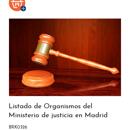
Listado de Organismos del
Ministerio de justicia en Madrid
BRK0326