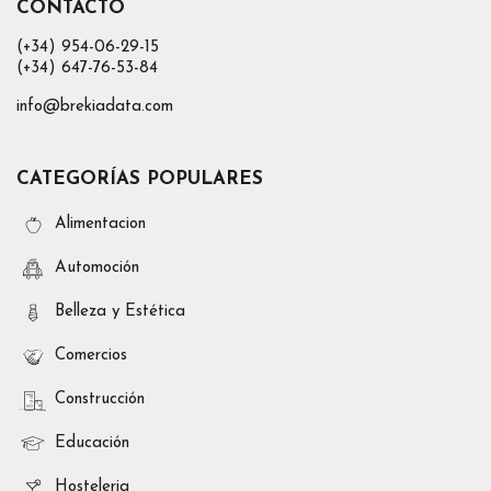
CONTACTO
(+34) 954-06-29-15
(+34) 647-76-53-84
info@brekiadata.com
CATEGORÍAS POPULARES
Alimentacion
Automoción
Belleza y Estética
Comercios
Construcción
Educación
Hosteleria