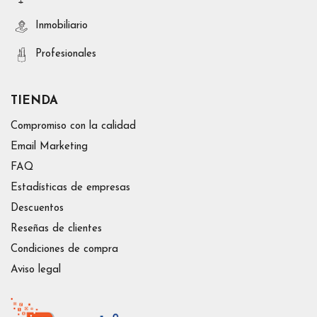
Inmobiliario
Profesionales
TIENDA
Compromiso con la calidad
Email Marketing
FAQ
Estadísticas de empresas
Descuentos
Reseñas de clientes
Condiciones de compra
Aviso legal