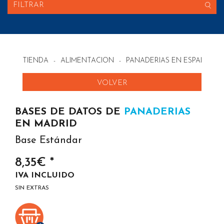
FILTRAR
TIENDA
-
ALIMENTACION
-
PANADERIAS EN ESPAÑA
VOLVER
BASES DE DATOS DE
PANADERIAS
EN MADRID
Base Estándar
8,35€ *
IVA INCLUIDO
SIN EXTRAS