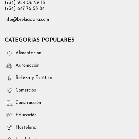
(+34) 954-06-29-15
(+34) 647-76-53-84
info@brekiadata.com
CATEGORÍAS POPULARES
Alimentacion
Automoción
Belleza y Estética
Comercios
Construcción
Educación
Hosteleria