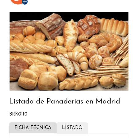
Listado de Panaderias en Madrid
BRK0110
FICHA TÉCNICA
LISTADO