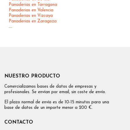
Panaderias en Tarragona
Panaderias en Valencia
Panaderias en Vizcaya
Panaderias en Zaragoza
...
NUESTRO PRODUCTO
Comercializamos bases de datos de empresas y
profesionales. Se envían por email, sin coste de envío.
El plazo normal de envío es de 10-15 minutos para una
base de datos de un importe menor a 200 €.
CONTACTO