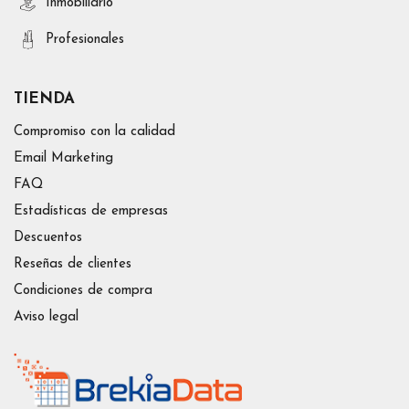
Inmobiliario
Profesionales
TIENDA
Compromiso con la calidad
Email Marketing
FAQ
Estadísticas de empresas
Descuentos
Reseñas de clientes
Condiciones de compra
Aviso legal