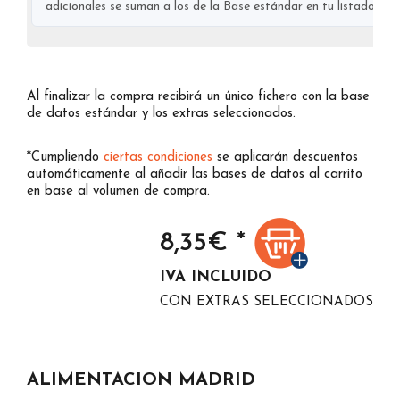
adicionales se suman a los de la Base estándar en tu listado final
Al finalizar la compra recibirá un único fichero con la base
de datos estándar y los extras seleccionados.
*Cumpliendo
ciertas condiciones
se aplicarán descuentos
automáticamente al añadir las bases de datos al carrito
en base al volumen de compra.
8,35
€ *
IVA INCLUIDO
CON EXTRAS SELECCIONADOS
ALIMENTACION MADRID